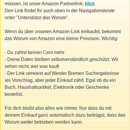
müssen, ist unser Amazon-Partnerlink:
klick
Den Link findet Ihr auch oben in der Navigationsleiste
unter "Unterstütze das Worum".
Wenn du über unseren Amazon-Link einkaufst, bekommt
das Worum von Amazon eine kleine Provision. Wichtig:
- Du zahlst keinen Cent mehr
- Deine Daten bleiben selbstverständlich geschützt. Wir
sehen nicht, wer was kauft
- Der Link verweist auf Werder Bremen Suchergebnisse
als Vorschlag, aber jeder Einkauf zählt. Egal ob du ein
Buch, Haushaltsartikel, Elektronik oder Geschenke
bestellst.
Für dich bleibt also alles wie immer. Nur dass du mit
deinem Einkauf ganz automatisch dazu beiträgst, dass das
Worum weiter betrieben werden kann.