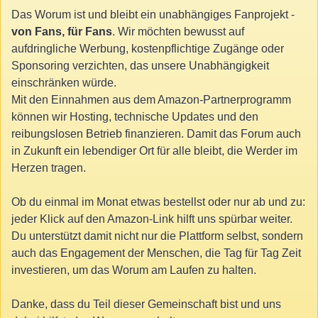
Das Worum ist und bleibt ein unabhängiges Fanprojekt -
von Fans, für Fans
. Wir möchten bewusst auf
aufdringliche Werbung, kostenpflichtige Zugänge oder
Sponsoring verzichten, das unsere Unabhängigkeit
einschränken würde.
Mit den Einnahmen aus dem Amazon-Partnerprogramm
können wir Hosting, technische Updates und den
reibungslosen Betrieb finanzieren. Damit das Forum auch
in Zukunft ein lebendiger Ort für alle bleibt, die Werder im
Herzen tragen.
Ob du einmal im Monat etwas bestellst oder nur ab und zu:
jeder Klick auf den Amazon-Link hilft uns spürbar weiter.
Du unterstützt damit nicht nur die Plattform selbst, sondern
auch das Engagement der Menschen, die Tag für Tag Zeit
investieren, um das Worum am Laufen zu halten.
Danke, dass du Teil dieser Gemeinschaft bist und uns