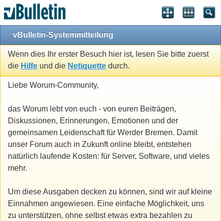
vBulletin-Systemmitteilung
Wenn dies Ihr erster Besuch hier ist, lesen Sie bitte zuerst
die
Hilfe
und die
Netiquette
durch.
Liebe Worum-Community,
das Worum lebt von euch - von euren Beiträgen,
Diskussionen, Erinnerungen, Emotionen und der
gemeinsamen Leidenschaft für Werder Bremen. Damit
unser Forum auch in Zukunft online bleibt, entstehen
natürlich laufende Kosten: für Server, Software, und vieles
mehr.
Um diese Ausgaben decken zu können, sind wir auf kleine
Einnahmen angewiesen. Eine einfache Möglichkeit, uns
zu unterstützen, ohne selbst etwas extra bezahlen zu