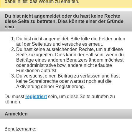
dabei hilfst, das Worum zu erhalten.
Du bist nicht angemeldet oder du hast keine Rechte
diese Seite zu betreten. Dies könnte einer der Gründe
sein:
Du bist nicht angemeldet. Bitte fülle die Felder unten
auf der Seite aus und versuche es erneut.
Du hast keine ausreichenden Rechte, um auf diese
Seite zuzugreifen. Dies kann der Fall sein, wenn du
Beiträge eines anderen Benutzers ändern möchtest
oder administrative bzw. andere nicht erlaubte
Funktionen aufrufst.
Du versuchst einen Beitrag zu verfassen und hast
keine Schreibrechte oder wartest noch auf die
Aktivierung deiner Registrierung.
Du musst
registriert
sein, um diese Seite aufrufen zu
können.
Anmelden
Benutzername: