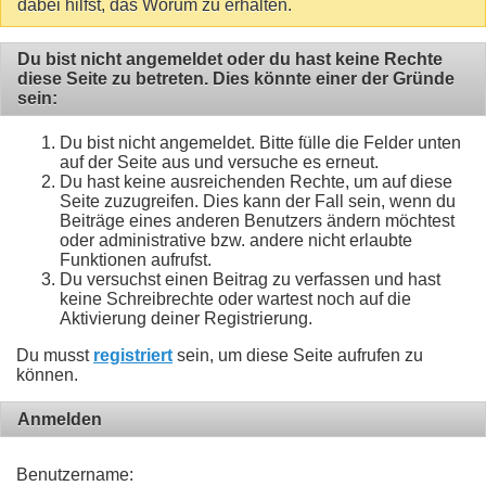
dabei hilfst, das Worum zu erhalten.
Du bist nicht angemeldet oder du hast keine Rechte
diese Seite zu betreten. Dies könnte einer der Gründe
sein:
Du bist nicht angemeldet. Bitte fülle die Felder unten
auf der Seite aus und versuche es erneut.
Du hast keine ausreichenden Rechte, um auf diese
Seite zuzugreifen. Dies kann der Fall sein, wenn du
Beiträge eines anderen Benutzers ändern möchtest
oder administrative bzw. andere nicht erlaubte
Funktionen aufrufst.
Du versuchst einen Beitrag zu verfassen und hast
keine Schreibrechte oder wartest noch auf die
Aktivierung deiner Registrierung.
Du musst
registriert
sein, um diese Seite aufrufen zu
können.
Anmelden
Benutzername: