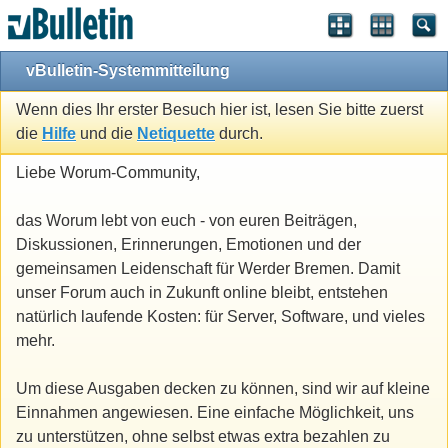
vBulletin-Systemmitteilung
Wenn dies Ihr erster Besuch hier ist, lesen Sie bitte zuerst
die
Hilfe
und die
Netiquette
durch.
Liebe Worum-Community,
das Worum lebt von euch - von euren Beiträgen,
Diskussionen, Erinnerungen, Emotionen und der
gemeinsamen Leidenschaft für Werder Bremen. Damit
unser Forum auch in Zukunft online bleibt, entstehen
natürlich laufende Kosten: für Server, Software, und vieles
mehr.
Um diese Ausgaben decken zu können, sind wir auf kleine
Einnahmen angewiesen. Eine einfache Möglichkeit, uns
zu unterstützen, ohne selbst etwas extra bezahlen zu