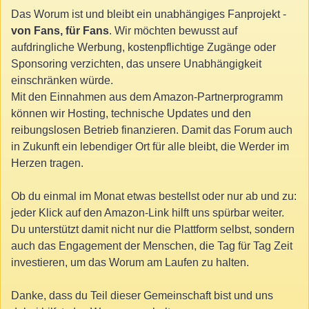
Das Worum ist und bleibt ein unabhängiges Fanprojekt -
von Fans, für Fans
. Wir möchten bewusst auf
aufdringliche Werbung, kostenpflichtige Zugänge oder
Sponsoring verzichten, das unsere Unabhängigkeit
einschränken würde.
Mit den Einnahmen aus dem Amazon-Partnerprogramm
können wir Hosting, technische Updates und den
reibungslosen Betrieb finanzieren. Damit das Forum auch
in Zukunft ein lebendiger Ort für alle bleibt, die Werder im
Herzen tragen.
Ob du einmal im Monat etwas bestellst oder nur ab und zu:
jeder Klick auf den Amazon-Link hilft uns spürbar weiter.
Du unterstützt damit nicht nur die Plattform selbst, sondern
auch das Engagement der Menschen, die Tag für Tag Zeit
investieren, um das Worum am Laufen zu halten.
Danke, dass du Teil dieser Gemeinschaft bist und uns