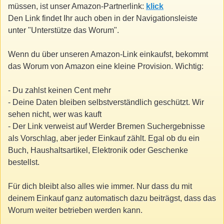
müssen, ist unser Amazon-Partnerlink:
klick
Den Link findet Ihr auch oben in der Navigationsleiste
unter "Unterstütze das Worum".
Wenn du über unseren Amazon-Link einkaufst, bekommt
das Worum von Amazon eine kleine Provision. Wichtig:
- Du zahlst keinen Cent mehr
- Deine Daten bleiben selbstverständlich geschützt. Wir
sehen nicht, wer was kauft
- Der Link verweist auf Werder Bremen Suchergebnisse
als Vorschlag, aber jeder Einkauf zählt. Egal ob du ein
Buch, Haushaltsartikel, Elektronik oder Geschenke
bestellst.
Für dich bleibt also alles wie immer. Nur dass du mit
deinem Einkauf ganz automatisch dazu beiträgst, dass das
Worum weiter betrieben werden kann.