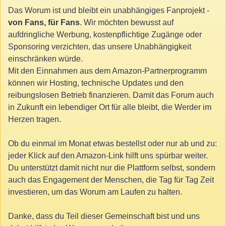
Das Worum ist und bleibt ein unabhängiges Fanprojekt -
von Fans, für Fans
. Wir möchten bewusst auf
aufdringliche Werbung, kostenpflichtige Zugänge oder
Sponsoring verzichten, das unsere Unabhängigkeit
einschränken würde.
Mit den Einnahmen aus dem Amazon-Partnerprogramm
können wir Hosting, technische Updates und den
reibungslosen Betrieb finanzieren. Damit das Forum auch
in Zukunft ein lebendiger Ort für alle bleibt, die Werder im
Herzen tragen.
Ob du einmal im Monat etwas bestellst oder nur ab und zu:
jeder Klick auf den Amazon-Link hilft uns spürbar weiter.
Du unterstützt damit nicht nur die Plattform selbst, sondern
auch das Engagement der Menschen, die Tag für Tag Zeit
investieren, um das Worum am Laufen zu halten.
Danke, dass du Teil dieser Gemeinschaft bist und uns