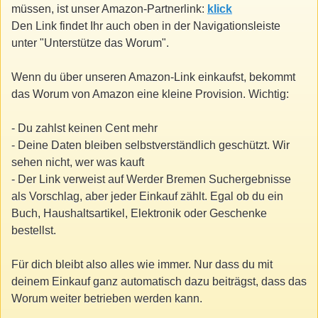
müssen, ist unser Amazon-Partnerlink:
klick
Den Link findet Ihr auch oben in der Navigationsleiste
unter "Unterstütze das Worum".
Wenn du über unseren Amazon-Link einkaufst, bekommt
das Worum von Amazon eine kleine Provision. Wichtig:
- Du zahlst keinen Cent mehr
- Deine Daten bleiben selbstverständlich geschützt. Wir
sehen nicht, wer was kauft
- Der Link verweist auf Werder Bremen Suchergebnisse
als Vorschlag, aber jeder Einkauf zählt. Egal ob du ein
Buch, Haushaltsartikel, Elektronik oder Geschenke
bestellst.
Für dich bleibt also alles wie immer. Nur dass du mit
deinem Einkauf ganz automatisch dazu beiträgst, dass das
Worum weiter betrieben werden kann.