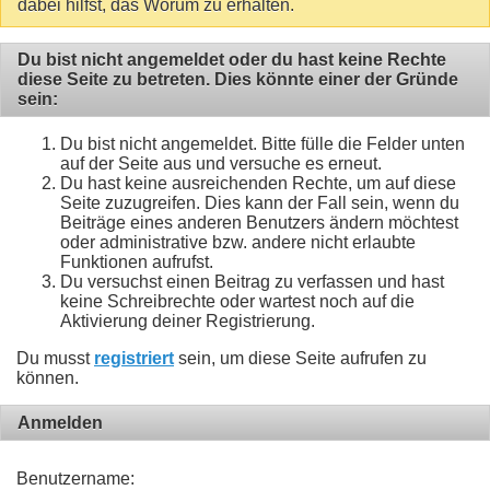
dabei hilfst, das Worum zu erhalten.
Du bist nicht angemeldet oder du hast keine Rechte
diese Seite zu betreten. Dies könnte einer der Gründe
sein:
Du bist nicht angemeldet. Bitte fülle die Felder unten
auf der Seite aus und versuche es erneut.
Du hast keine ausreichenden Rechte, um auf diese
Seite zuzugreifen. Dies kann der Fall sein, wenn du
Beiträge eines anderen Benutzers ändern möchtest
oder administrative bzw. andere nicht erlaubte
Funktionen aufrufst.
Du versuchst einen Beitrag zu verfassen und hast
keine Schreibrechte oder wartest noch auf die
Aktivierung deiner Registrierung.
Du musst
registriert
sein, um diese Seite aufrufen zu
können.
Anmelden
Benutzername: