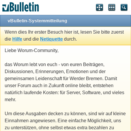
vBulletin-Systemmitteilung
Wenn dies Ihr erster Besuch hier ist, lesen Sie bitte zuerst
die
Hilfe
und die
Netiquette
durch.
Liebe Worum-Community,
das Worum lebt von euch - von euren Beiträgen,
Diskussionen, Erinnerungen, Emotionen und der
gemeinsamen Leidenschaft für Werder Bremen. Damit
unser Forum auch in Zukunft online bleibt, entstehen
natürlich laufende Kosten: für Server, Software, und vieles
mehr.
Um diese Ausgaben decken zu können, sind wir auf kleine
Einnahmen angewiesen. Eine einfache Möglichkeit, uns
zu unterstützen, ohne selbst etwas extra bezahlen zu