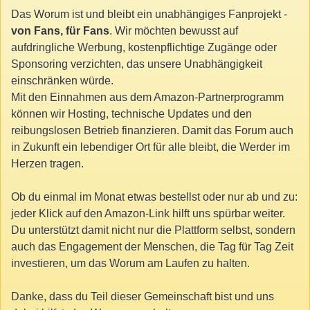
Das Worum ist und bleibt ein unabhängiges Fanprojekt -
von Fans, für Fans
. Wir möchten bewusst auf
aufdringliche Werbung, kostenpflichtige Zugänge oder
Sponsoring verzichten, das unsere Unabhängigkeit
einschränken würde.
Mit den Einnahmen aus dem Amazon-Partnerprogramm
können wir Hosting, technische Updates und den
reibungslosen Betrieb finanzieren. Damit das Forum auch
in Zukunft ein lebendiger Ort für alle bleibt, die Werder im
Herzen tragen.
Ob du einmal im Monat etwas bestellst oder nur ab und zu:
jeder Klick auf den Amazon-Link hilft uns spürbar weiter.
Du unterstützt damit nicht nur die Plattform selbst, sondern
auch das Engagement der Menschen, die Tag für Tag Zeit
investieren, um das Worum am Laufen zu halten.
Danke, dass du Teil dieser Gemeinschaft bist und uns