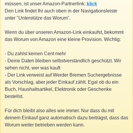
müssen, ist unser Amazon-Partnerlink:
klick
Den Link findet Ihr auch oben in der Navigationsleiste
unter "Unterstütze das Worum".
Wenn du über unseren Amazon-Link einkaufst, bekommt
das Worum von Amazon eine kleine Provision. Wichtig:
- Du zahlst keinen Cent mehr
- Deine Daten bleiben selbstverständlich geschützt. Wir
sehen nicht, wer was kauft
- Der Link verweist auf Werder Bremen Suchergebnisse
als Vorschlag, aber jeder Einkauf zählt. Egal ob du ein
Buch, Haushaltsartikel, Elektronik oder Geschenke
bestellst.
Für dich bleibt also alles wie immer. Nur dass du mit
deinem Einkauf ganz automatisch dazu beiträgst, dass das
Worum weiter betrieben werden kann.