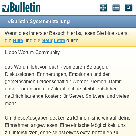
vBulletin-Systemmitteilung
Wenn dies Ihr erster Besuch hier ist, lesen Sie bitte zuerst
die
Hilfe
und die
Netiquette
durch.
Liebe Worum-Community,
das Worum lebt von euch - von euren Beiträgen,
Diskussionen, Erinnerungen, Emotionen und der
gemeinsamen Leidenschaft für Werder Bremen. Damit
unser Forum auch in Zukunft online bleibt, entstehen
natürlich laufende Kosten: für Server, Software, und vieles
mehr.
Um diese Ausgaben decken zu können, sind wir auf kleine
Einnahmen angewiesen. Eine einfache Möglichkeit, uns
zu unterstützen, ohne selbst etwas extra bezahlen zu