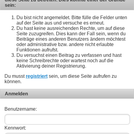
sein:
Du bist nicht angemeldet. Bitte fülle die Felder unten
auf der Seite aus und versuche es erneut.
Du hast keine ausreichenden Rechte, um auf diese
Seite zuzugreifen. Dies kann der Fall sein, wenn du
Beiträge eines anderen Benutzers ändern möchtest
oder administrative bzw. andere nicht erlaubte
Funktionen aufrufst.
Du versuchst einen Beitrag zu verfassen und hast
keine Schreibrechte oder wartest noch auf die
Aktivierung deiner Registrierung.
Du musst
registriert
sein, um diese Seite aufrufen zu
können.
Anmelden
Benutzername:
Kennwort: