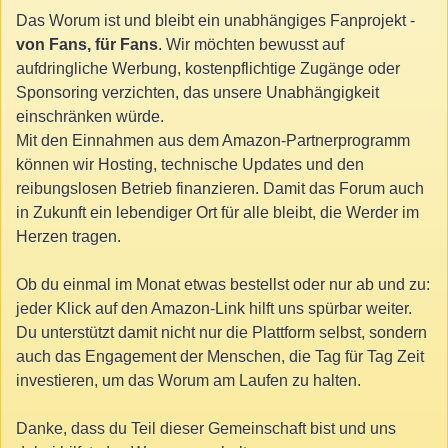
Das Worum ist und bleibt ein unabhängiges Fanprojekt -
von Fans, für Fans
. Wir möchten bewusst auf
aufdringliche Werbung, kostenpflichtige Zugänge oder
Sponsoring verzichten, das unsere Unabhängigkeit
einschränken würde.
Mit den Einnahmen aus dem Amazon-Partnerprogramm
können wir Hosting, technische Updates und den
reibungslosen Betrieb finanzieren. Damit das Forum auch
in Zukunft ein lebendiger Ort für alle bleibt, die Werder im
Herzen tragen.
Ob du einmal im Monat etwas bestellst oder nur ab und zu:
jeder Klick auf den Amazon-Link hilft uns spürbar weiter.
Du unterstützt damit nicht nur die Plattform selbst, sondern
auch das Engagement der Menschen, die Tag für Tag Zeit
investieren, um das Worum am Laufen zu halten.
Danke, dass du Teil dieser Gemeinschaft bist und uns