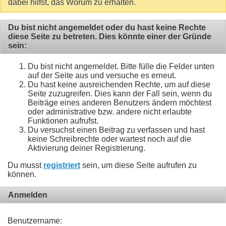
dabei hilfst, das Worum zu erhalten.
Du bist nicht angemeldet oder du hast keine Rechte
diese Seite zu betreten. Dies könnte einer der Gründe
sein:
Du bist nicht angemeldet. Bitte fülle die Felder unten
auf der Seite aus und versuche es erneut.
Du hast keine ausreichenden Rechte, um auf diese
Seite zuzugreifen. Dies kann der Fall sein, wenn du
Beiträge eines anderen Benutzers ändern möchtest
oder administrative bzw. andere nicht erlaubte
Funktionen aufrufst.
Du versuchst einen Beitrag zu verfassen und hast
keine Schreibrechte oder wartest noch auf die
Aktivierung deiner Registrierung.
Du musst
registriert
sein, um diese Seite aufrufen zu
können.
Anmelden
Benutzername: