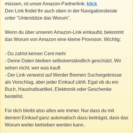
müssen, ist unser Amazon-Partnerlink:
klick
Den Link findet Ihr auch oben in der Navigationsleiste
unter "Unterstütze das Worum".
Wenn du über unseren Amazon-Link einkaufst, bekommt
das Worum von Amazon eine kleine Provision. Wichtig:
- Du zahlst keinen Cent mehr
- Deine Daten bleiben selbstverständlich geschützt. Wir
sehen nicht, wer was kauft
- Der Link verweist auf Werder Bremen Suchergebnisse
als Vorschlag, aber jeder Einkauf zählt. Egal ob du ein
Buch, Haushaltsartikel, Elektronik oder Geschenke
bestellst.
Für dich bleibt also alles wie immer. Nur dass du mit
deinem Einkauf ganz automatisch dazu beiträgst, dass das
Worum weiter betrieben werden kann.