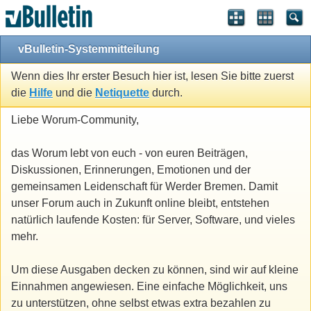
vBulletin-Systemmitteilung
Wenn dies Ihr erster Besuch hier ist, lesen Sie bitte zuerst
die
Hilfe
und die
Netiquette
durch.
Liebe Worum-Community,
das Worum lebt von euch - von euren Beiträgen,
Diskussionen, Erinnerungen, Emotionen und der
gemeinsamen Leidenschaft für Werder Bremen. Damit
unser Forum auch in Zukunft online bleibt, entstehen
natürlich laufende Kosten: für Server, Software, und vieles
mehr.
Um diese Ausgaben decken zu können, sind wir auf kleine
Einnahmen angewiesen. Eine einfache Möglichkeit, uns
zu unterstützen, ohne selbst etwas extra bezahlen zu