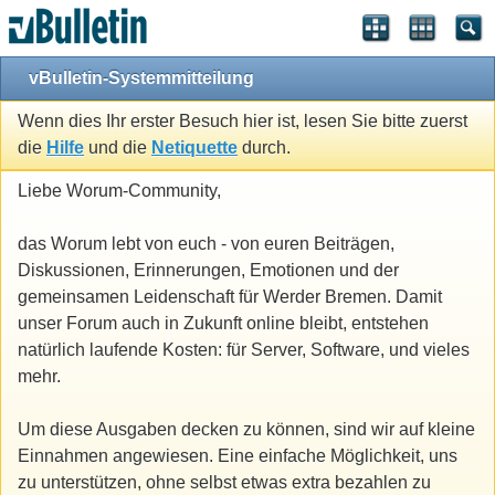
vBulletin-Systemmitteilung
Wenn dies Ihr erster Besuch hier ist, lesen Sie bitte zuerst
die
Hilfe
und die
Netiquette
durch.
Liebe Worum-Community,
das Worum lebt von euch - von euren Beiträgen,
Diskussionen, Erinnerungen, Emotionen und der
gemeinsamen Leidenschaft für Werder Bremen. Damit
unser Forum auch in Zukunft online bleibt, entstehen
natürlich laufende Kosten: für Server, Software, und vieles
mehr.
Um diese Ausgaben decken zu können, sind wir auf kleine
Einnahmen angewiesen. Eine einfache Möglichkeit, uns
zu unterstützen, ohne selbst etwas extra bezahlen zu