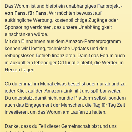
Das Worum ist und bleibt ein unabhängiges Fanprojekt -
von Fans, für Fans
. Wir möchten bewusst auf
aufdringliche Werbung, kostenpflichtige Zugänge oder
Sponsoring verzichten, das unsere Unabhängigkeit
einschränken würde.
Mit den Einnahmen aus dem Amazon-Partnerprogramm
können wir Hosting, technische Updates und den
reibungslosen Betrieb finanzieren. Damit das Forum auch
in Zukunft ein lebendiger Ort für alle bleibt, die Werder im
Herzen tragen.
Ob du einmal im Monat etwas bestellst oder nur ab und zu:
jeder Klick auf den Amazon-Link hilft uns spürbar weiter.
Du unterstützt damit nicht nur die Plattform selbst, sondern
auch das Engagement der Menschen, die Tag für Tag Zeit
investieren, um das Worum am Laufen zu halten.
Danke, dass du Teil dieser Gemeinschaft bist und uns