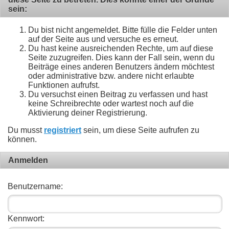
sein:
Du bist nicht angemeldet. Bitte fülle die Felder unten
auf der Seite aus und versuche es erneut.
Du hast keine ausreichenden Rechte, um auf diese
Seite zuzugreifen. Dies kann der Fall sein, wenn du
Beiträge eines anderen Benutzers ändern möchtest
oder administrative bzw. andere nicht erlaubte
Funktionen aufrufst.
Du versuchst einen Beitrag zu verfassen und hast
keine Schreibrechte oder wartest noch auf die
Aktivierung deiner Registrierung.
Du musst
registriert
sein, um diese Seite aufrufen zu
können.
Anmelden
Benutzername:
Kennwort: