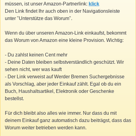
müssen, ist unser Amazon-Partnerlink:
klick
Den Link findet Ihr auch oben in der Navigationsleiste
unter "Unterstütze das Worum".
Wenn du über unseren Amazon-Link einkaufst, bekommt
das Worum von Amazon eine kleine Provision. Wichtig:
- Du zahlst keinen Cent mehr
- Deine Daten bleiben selbstverständlich geschützt. Wir
sehen nicht, wer was kauft
- Der Link verweist auf Werder Bremen Suchergebnisse
als Vorschlag, aber jeder Einkauf zählt. Egal ob du ein
Buch, Haushaltsartikel, Elektronik oder Geschenke
bestellst.
Für dich bleibt also alles wie immer. Nur dass du mit
deinem Einkauf ganz automatisch dazu beiträgst, dass das
Worum weiter betrieben werden kann.