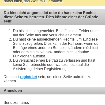
dabei hilfst, das Worum zu erhalten.
Du bist nicht angemeldet oder du hast keine Rechte
diese Seite zu betreten. Dies könnte einer der Gründe
sein:
Du bist nicht angemeldet. Bitte fülle die Felder unten
auf der Seite aus und versuche es erneut.
Du hast keine ausreichenden Rechte, um auf diese
Seite zuzugreifen. Dies kann der Fall sein, wenn du
Beiträge eines anderen Benutzers ändern möchtest
oder administrative bzw. andere nicht erlaubte
Funktionen aufrufst.
Du versuchst einen Beitrag zu verfassen und hast
keine Schreibrechte oder wartest noch auf die
Aktivierung deiner Registrierung.
Du musst
registriert
sein, um diese Seite aufrufen zu
können.
Anmelden
Benutzername: