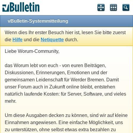
vBulletin-Systemmitteilung
Wenn dies Ihr erster Besuch hier ist, lesen Sie bitte zuerst
die
Hilfe
und die
Netiquette
durch.
Liebe Worum-Community,
das Worum lebt von euch - von euren Beiträgen,
Diskussionen, Erinnerungen, Emotionen und der
gemeinsamen Leidenschaft für Werder Bremen. Damit
unser Forum auch in Zukunft online bleibt, entstehen
natürlich laufende Kosten: für Server, Software, und vieles
mehr.
Um diese Ausgaben decken zu können, sind wir auf kleine
Einnahmen angewiesen. Eine einfache Möglichkeit, uns
zu unterstützen, ohne selbst etwas extra bezahlen zu