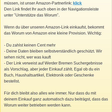
müssen, ist unser Amazon-Partnerlink:
klick
Den Link findet Ihr auch oben in der Navigationsleiste
unter "Unterstütze das Worum".
Wenn du über unseren Amazon-Link einkaufst, bekommt
das Worum von Amazon eine kleine Provision. Wichtig:
- Du zahlst keinen Cent mehr
- Deine Daten bleiben selbstverständlich geschützt. Wir
sehen nicht, wer was kauft
- Der Link verweist auf Werder Bremen Suchergebnisse
als Vorschlag, aber jeder Einkauf zählt. Egal ob du ein
Buch, Haushaltsartikel, Elektronik oder Geschenke
bestellst.
Für dich bleibt also alles wie immer. Nur dass du mit
deinem Einkauf ganz automatisch dazu beiträgst, dass das
Worum weiter betrieben werden kann.