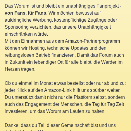
Das Worum ist und bleibt ein unabhängiges Fanprojekt -
von Fans, für Fans
. Wir möchten bewusst auf
aufdringliche Werbung, kostenpflichtige Zugänge oder
Sponsoring verzichten, das unsere Unabhängigkeit
einschränken würde.
Mit den Einnahmen aus dem Amazon-Partnerprogramm
können wir Hosting, technische Updates und den
reibungslosen Betrieb finanzieren. Damit das Forum auch
in Zukunft ein lebendiger Ort für alle bleibt, die Werder im
Herzen tragen.
Ob du einmal im Monat etwas bestellst oder nur ab und zu:
jeder Klick auf den Amazon-Link hilft uns spürbar weiter.
Du unterstützt damit nicht nur die Plattform selbst, sondern
auch das Engagement der Menschen, die Tag für Tag Zeit
investieren, um das Worum am Laufen zu halten.
Danke, dass du Teil dieser Gemeinschaft bist und uns