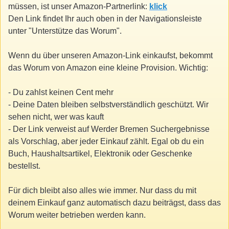
müssen, ist unser Amazon-Partnerlink:
klick
Den Link findet Ihr auch oben in der Navigationsleiste
unter "Unterstütze das Worum".
Wenn du über unseren Amazon-Link einkaufst, bekommt
das Worum von Amazon eine kleine Provision. Wichtig:
- Du zahlst keinen Cent mehr
- Deine Daten bleiben selbstverständlich geschützt. Wir
sehen nicht, wer was kauft
- Der Link verweist auf Werder Bremen Suchergebnisse
als Vorschlag, aber jeder Einkauf zählt. Egal ob du ein
Buch, Haushaltsartikel, Elektronik oder Geschenke
bestellst.
Für dich bleibt also alles wie immer. Nur dass du mit
deinem Einkauf ganz automatisch dazu beiträgst, dass das
Worum weiter betrieben werden kann.