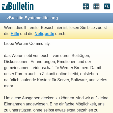
vBulletin-Systemmitteilung
Wenn dies Ihr erster Besuch hier ist, lesen Sie bitte zuerst
die
Hilfe
und die
Netiquette
durch.
Liebe Worum-Community,
das Worum lebt von euch - von euren Beiträgen,
Diskussionen, Erinnerungen, Emotionen und der
gemeinsamen Leidenschaft für Werder Bremen. Damit
unser Forum auch in Zukunft online bleibt, entstehen
natürlich laufende Kosten: für Server, Software, und vieles
mehr.
Um diese Ausgaben decken zu können, sind wir auf kleine
Einnahmen angewiesen. Eine einfache Möglichkeit, uns
zu unterstützen, ohne selbst etwas extra bezahlen zu