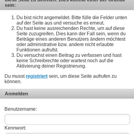
sein:
Du bist nicht angemeldet. Bitte fülle die Felder unten
auf der Seite aus und versuche es erneut.
Du hast keine ausreichenden Rechte, um auf diese
Seite zuzugreifen. Dies kann der Fall sein, wenn du
Beiträge eines anderen Benutzers ändern möchtest
oder administrative bzw. andere nicht erlaubte
Funktionen aufrufst.
Du versuchst einen Beitrag zu verfassen und hast
keine Schreibrechte oder wartest noch auf die
Aktivierung deiner Registrierung.
Du musst
registriert
sein, um diese Seite aufrufen zu
können.
Anmelden
Benutzername:
Kennwort: