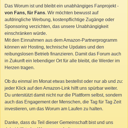
Das Worum ist und bleibt ein unabhängiges Fanprojekt -
von Fans, für Fans
. Wir möchten bewusst auf
aufdringliche Werbung, kostenpflichtige Zugänge oder
Sponsoring verzichten, das unsere Unabhängigkeit
einschränken würde.
Mit den Einnahmen aus dem Amazon-Partnerprogramm
können wir Hosting, technische Updates und den
reibungslosen Betrieb finanzieren. Damit das Forum auch
in Zukunft ein lebendiger Ort für alle bleibt, die Werder im
Herzen tragen.
Ob du einmal im Monat etwas bestellst oder nur ab und zu:
jeder Klick auf den Amazon-Link hilft uns spürbar weiter.
Du unterstützt damit nicht nur die Plattform selbst, sondern
auch das Engagement der Menschen, die Tag für Tag Zeit
investieren, um das Worum am Laufen zu halten.
Danke, dass du Teil dieser Gemeinschaft bist und uns