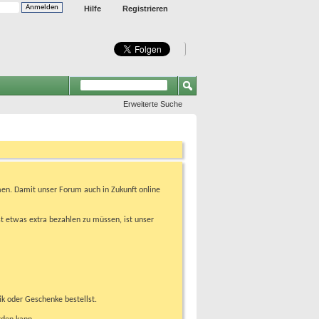
Hilfe
Registrieren
Erweiterte Suche
en. Damit unser Forum auch in Zukunft online
t etwas extra bezahlen zu müssen, ist unser
ik oder Geschenke bestellst.