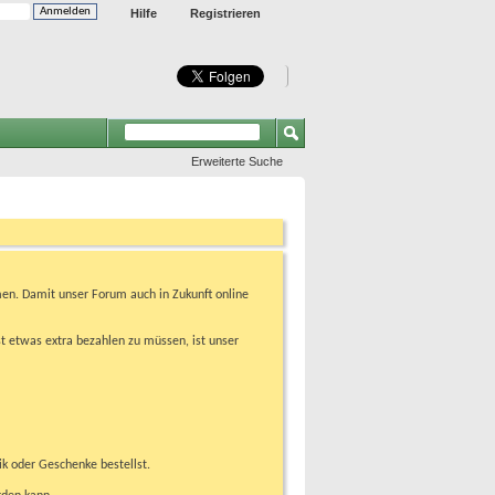
Hilfe
Registrieren
Erweiterte Suche
en. Damit unser Forum auch in Zukunft online
t etwas extra bezahlen zu müssen, ist unser
ik oder Geschenke bestellst.