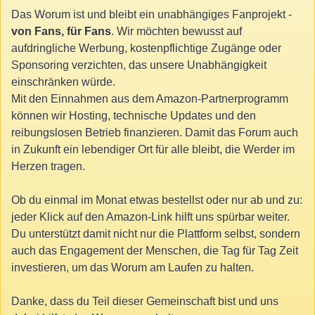
Das Worum ist und bleibt ein unabhängiges Fanprojekt -
von Fans, für Fans
. Wir möchten bewusst auf
aufdringliche Werbung, kostenpflichtige Zugänge oder
Sponsoring verzichten, das unsere Unabhängigkeit
einschränken würde.
Mit den Einnahmen aus dem Amazon-Partnerprogramm
können wir Hosting, technische Updates und den
reibungslosen Betrieb finanzieren. Damit das Forum auch
in Zukunft ein lebendiger Ort für alle bleibt, die Werder im
Herzen tragen.
Ob du einmal im Monat etwas bestellst oder nur ab und zu:
jeder Klick auf den Amazon-Link hilft uns spürbar weiter.
Du unterstützt damit nicht nur die Plattform selbst, sondern
auch das Engagement der Menschen, die Tag für Tag Zeit
investieren, um das Worum am Laufen zu halten.
Danke, dass du Teil dieser Gemeinschaft bist und uns