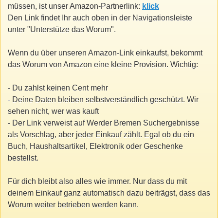
müssen, ist unser Amazon-Partnerlink:
klick
Den Link findet Ihr auch oben in der Navigationsleiste
unter "Unterstütze das Worum".
Wenn du über unseren Amazon-Link einkaufst, bekommt
das Worum von Amazon eine kleine Provision. Wichtig:
- Du zahlst keinen Cent mehr
- Deine Daten bleiben selbstverständlich geschützt. Wir
sehen nicht, wer was kauft
- Der Link verweist auf Werder Bremen Suchergebnisse
als Vorschlag, aber jeder Einkauf zählt. Egal ob du ein
Buch, Haushaltsartikel, Elektronik oder Geschenke
bestellst.
Für dich bleibt also alles wie immer. Nur dass du mit
deinem Einkauf ganz automatisch dazu beiträgst, dass das
Worum weiter betrieben werden kann.