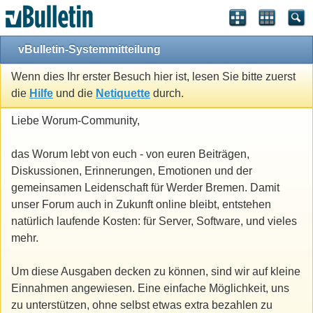
vBulletin-Systemmitteilung
Wenn dies Ihr erster Besuch hier ist, lesen Sie bitte zuerst
die
Hilfe
und die
Netiquette
durch.
Liebe Worum-Community,
das Worum lebt von euch - von euren Beiträgen,
Diskussionen, Erinnerungen, Emotionen und der
gemeinsamen Leidenschaft für Werder Bremen. Damit
unser Forum auch in Zukunft online bleibt, entstehen
natürlich laufende Kosten: für Server, Software, und vieles
mehr.
Um diese Ausgaben decken zu können, sind wir auf kleine
Einnahmen angewiesen. Eine einfache Möglichkeit, uns
zu unterstützen, ohne selbst etwas extra bezahlen zu