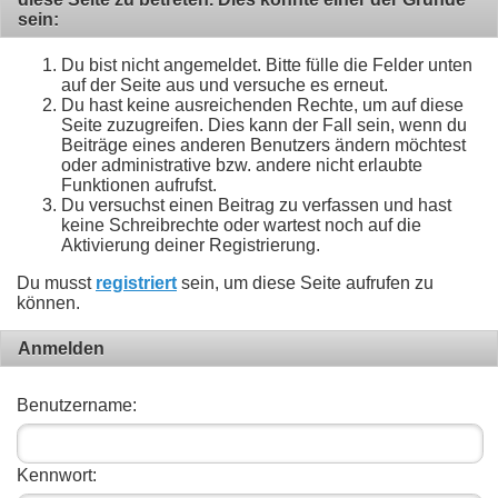
sein:
Du bist nicht angemeldet. Bitte fülle die Felder unten
auf der Seite aus und versuche es erneut.
Du hast keine ausreichenden Rechte, um auf diese
Seite zuzugreifen. Dies kann der Fall sein, wenn du
Beiträge eines anderen Benutzers ändern möchtest
oder administrative bzw. andere nicht erlaubte
Funktionen aufrufst.
Du versuchst einen Beitrag zu verfassen und hast
keine Schreibrechte oder wartest noch auf die
Aktivierung deiner Registrierung.
Du musst
registriert
sein, um diese Seite aufrufen zu
können.
Anmelden
Benutzername:
Kennwort: