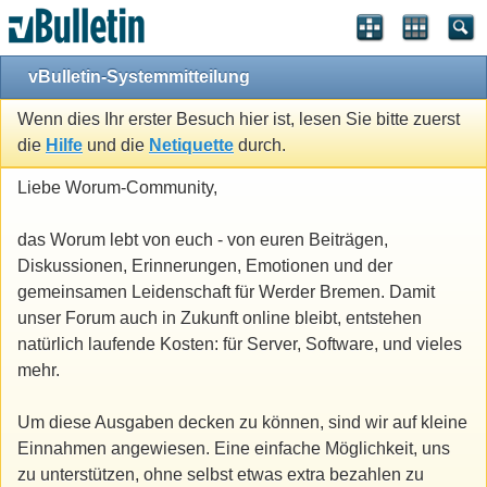
vBulletin-Systemmitteilung
Wenn dies Ihr erster Besuch hier ist, lesen Sie bitte zuerst
die
Hilfe
und die
Netiquette
durch.
Liebe Worum-Community,
das Worum lebt von euch - von euren Beiträgen,
Diskussionen, Erinnerungen, Emotionen und der
gemeinsamen Leidenschaft für Werder Bremen. Damit
unser Forum auch in Zukunft online bleibt, entstehen
natürlich laufende Kosten: für Server, Software, und vieles
mehr.
Um diese Ausgaben decken zu können, sind wir auf kleine
Einnahmen angewiesen. Eine einfache Möglichkeit, uns
zu unterstützen, ohne selbst etwas extra bezahlen zu