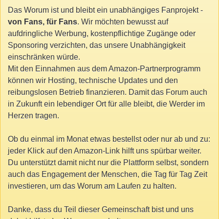
Das Worum ist und bleibt ein unabhängiges Fanprojekt -
von Fans, für Fans
. Wir möchten bewusst auf
aufdringliche Werbung, kostenpflichtige Zugänge oder
Sponsoring verzichten, das unsere Unabhängigkeit
einschränken würde.
Mit den Einnahmen aus dem Amazon-Partnerprogramm
können wir Hosting, technische Updates und den
reibungslosen Betrieb finanzieren. Damit das Forum auch
in Zukunft ein lebendiger Ort für alle bleibt, die Werder im
Herzen tragen.
Ob du einmal im Monat etwas bestellst oder nur ab und zu:
jeder Klick auf den Amazon-Link hilft uns spürbar weiter.
Du unterstützt damit nicht nur die Plattform selbst, sondern
auch das Engagement der Menschen, die Tag für Tag Zeit
investieren, um das Worum am Laufen zu halten.
Danke, dass du Teil dieser Gemeinschaft bist und uns