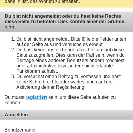
dabei hilfst, das Worum zu erhalten.
Du bist nicht angemeldet oder du hast keine Rechte
diese Seite zu betreten. Dies könnte einer der Gründe
sein:
Du bist nicht angemeldet. Bitte fülle die Felder unten
auf der Seite aus und versuche es erneut.
Du hast keine ausreichenden Rechte, um auf diese
Seite zuzugreifen. Dies kann der Fall sein, wenn du
Beiträge eines anderen Benutzers ändern möchtest
oder administrative bzw. andere nicht erlaubte
Funktionen aufrufst.
Du versuchst einen Beitrag zu verfassen und hast
keine Schreibrechte oder wartest noch auf die
Aktivierung deiner Registrierung.
Du musst
registriert
sein, um diese Seite aufrufen zu
können.
Anmelden
Benutzername: