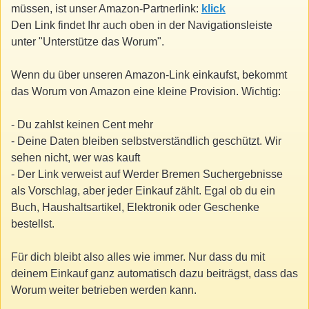
müssen, ist unser Amazon-Partnerlink:
klick
Den Link findet Ihr auch oben in der Navigationsleiste
unter "Unterstütze das Worum".
Wenn du über unseren Amazon-Link einkaufst, bekommt
das Worum von Amazon eine kleine Provision. Wichtig:
- Du zahlst keinen Cent mehr
- Deine Daten bleiben selbstverständlich geschützt. Wir
sehen nicht, wer was kauft
- Der Link verweist auf Werder Bremen Suchergebnisse
als Vorschlag, aber jeder Einkauf zählt. Egal ob du ein
Buch, Haushaltsartikel, Elektronik oder Geschenke
bestellst.
Für dich bleibt also alles wie immer. Nur dass du mit
deinem Einkauf ganz automatisch dazu beiträgst, dass das
Worum weiter betrieben werden kann.