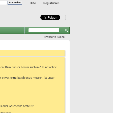
Hilfe
Registrieren
Erweiterte Suche
en. Damit unser Forum auch in Zukunft online
t etwas extra bezahlen zu müssen, ist unser
ik oder Geschenke bestellst.