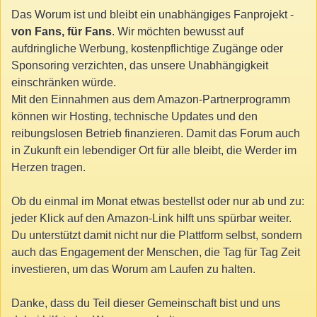
Das Worum ist und bleibt ein unabhängiges Fanprojekt -
von Fans, für Fans
. Wir möchten bewusst auf
aufdringliche Werbung, kostenpflichtige Zugänge oder
Sponsoring verzichten, das unsere Unabhängigkeit
einschränken würde.
Mit den Einnahmen aus dem Amazon-Partnerprogramm
können wir Hosting, technische Updates und den
reibungslosen Betrieb finanzieren. Damit das Forum auch
in Zukunft ein lebendiger Ort für alle bleibt, die Werder im
Herzen tragen.
Ob du einmal im Monat etwas bestellst oder nur ab und zu:
jeder Klick auf den Amazon-Link hilft uns spürbar weiter.
Du unterstützt damit nicht nur die Plattform selbst, sondern
auch das Engagement der Menschen, die Tag für Tag Zeit
investieren, um das Worum am Laufen zu halten.
Danke, dass du Teil dieser Gemeinschaft bist und uns