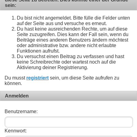
sein:
Du bist nicht angemeldet. Bitte fülle die Felder unten
auf der Seite aus und versuche es erneut.
Du hast keine ausreichenden Rechte, um auf diese
Seite zuzugreifen. Dies kann der Fall sein, wenn du
Beiträge eines anderen Benutzers ändern möchtest
oder administrative bzw. andere nicht erlaubte
Funktionen aufrufst.
Du versuchst einen Beitrag zu verfassen und hast
keine Schreibrechte oder wartest noch auf die
Aktivierung deiner Registrierung.
Du musst
registriert
sein, um diese Seite aufrufen zu
können.
Anmelden
Benutzername:
Kennwort: