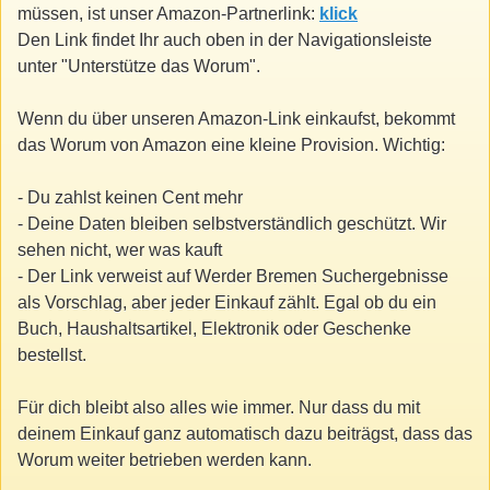
müssen, ist unser Amazon-Partnerlink:
klick
Den Link findet Ihr auch oben in der Navigationsleiste
unter "Unterstütze das Worum".
Wenn du über unseren Amazon-Link einkaufst, bekommt
das Worum von Amazon eine kleine Provision. Wichtig:
- Du zahlst keinen Cent mehr
- Deine Daten bleiben selbstverständlich geschützt. Wir
sehen nicht, wer was kauft
- Der Link verweist auf Werder Bremen Suchergebnisse
als Vorschlag, aber jeder Einkauf zählt. Egal ob du ein
Buch, Haushaltsartikel, Elektronik oder Geschenke
bestellst.
Für dich bleibt also alles wie immer. Nur dass du mit
deinem Einkauf ganz automatisch dazu beiträgst, dass das
Worum weiter betrieben werden kann.