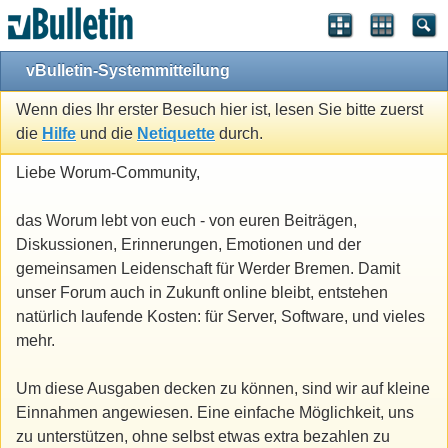
vBulletin-Systemmitteilung
Wenn dies Ihr erster Besuch hier ist, lesen Sie bitte zuerst
die
Hilfe
und die
Netiquette
durch.
Liebe Worum-Community,
das Worum lebt von euch - von euren Beiträgen,
Diskussionen, Erinnerungen, Emotionen und der
gemeinsamen Leidenschaft für Werder Bremen. Damit
unser Forum auch in Zukunft online bleibt, entstehen
natürlich laufende Kosten: für Server, Software, und vieles
mehr.
Um diese Ausgaben decken zu können, sind wir auf kleine
Einnahmen angewiesen. Eine einfache Möglichkeit, uns
zu unterstützen, ohne selbst etwas extra bezahlen zu