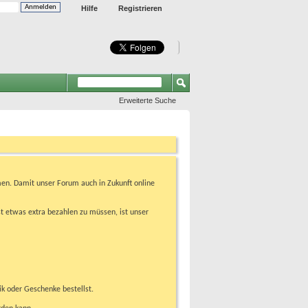
Hilfe
Registrieren
Erweiterte Suche
en. Damit unser Forum auch in Zukunft online
t etwas extra bezahlen zu müssen, ist unser
ik oder Geschenke bestellst.