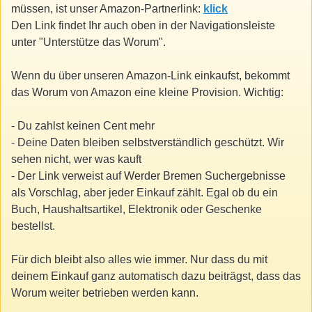
müssen, ist unser Amazon-Partnerlink:
klick
Den Link findet Ihr auch oben in der Navigationsleiste
unter "Unterstütze das Worum".
Wenn du über unseren Amazon-Link einkaufst, bekommt
das Worum von Amazon eine kleine Provision. Wichtig:
- Du zahlst keinen Cent mehr
- Deine Daten bleiben selbstverständlich geschützt. Wir
sehen nicht, wer was kauft
- Der Link verweist auf Werder Bremen Suchergebnisse
als Vorschlag, aber jeder Einkauf zählt. Egal ob du ein
Buch, Haushaltsartikel, Elektronik oder Geschenke
bestellst.
Für dich bleibt also alles wie immer. Nur dass du mit
deinem Einkauf ganz automatisch dazu beiträgst, dass das
Worum weiter betrieben werden kann.