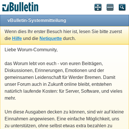
vBulletin-Systemmitteilung
Wenn dies Ihr erster Besuch hier ist, lesen Sie bitte zuerst
die
Hilfe
und die
Netiquette
durch.
Liebe Worum-Community,
das Worum lebt von euch - von euren Beiträgen,
Diskussionen, Erinnerungen, Emotionen und der
gemeinsamen Leidenschaft für Werder Bremen. Damit
unser Forum auch in Zukunft online bleibt, entstehen
natürlich laufende Kosten: für Server, Software, und vieles
mehr.
Um diese Ausgaben decken zu können, sind wir auf kleine
Einnahmen angewiesen. Eine einfache Möglichkeit, uns
zu unterstützen, ohne selbst etwas extra bezahlen zu