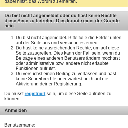
dabei hilfst, das Worum zu erhalten.
Du bist nicht angemeldet oder du hast keine Rechte
diese Seite zu betreten. Dies könnte einer der Gründe
sein:
Du bist nicht angemeldet. Bitte fülle die Felder unten
auf der Seite aus und versuche es erneut.
Du hast keine ausreichenden Rechte, um auf diese
Seite zuzugreifen. Dies kann der Fall sein, wenn du
Beiträge eines anderen Benutzers ändern möchtest
oder administrative bzw. andere nicht erlaubte
Funktionen aufrufst.
Du versuchst einen Beitrag zu verfassen und hast
keine Schreibrechte oder wartest noch auf die
Aktivierung deiner Registrierung.
Du musst
registriert
sein, um diese Seite aufrufen zu
können.
Anmelden
Benutzername: