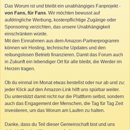
Das Worum ist und bleibt ein unabhängiges Fanprojekt -
von Fans, für Fans
. Wir möchten bewusst auf
aufdringliche Werbung, kostenpflichtige Zugänge oder
Sponsoring verzichten, das unsere Unabhängigkeit
einschränken würde.
Mit den Einnahmen aus dem Amazon-Partnerprogramm
können wir Hosting, technische Updates und den
reibungslosen Betrieb finanzieren. Damit das Forum auch
in Zukunft ein lebendiger Ort für alle bleibt, die Werder im
Herzen tragen.
Ob du einmal im Monat etwas bestellst oder nur ab und zu:
jeder Klick auf den Amazon-Link hilft uns spürbar weiter.
Du unterstützt damit nicht nur die Plattform selbst, sondern
auch das Engagement der Menschen, die Tag für Tag Zeit
investieren, um das Worum am Laufen zu halten.
Danke, dass du Teil dieser Gemeinschaft bist und uns