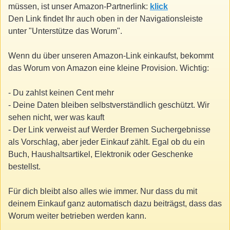
müssen, ist unser Amazon-Partnerlink:
klick
Den Link findet Ihr auch oben in der Navigationsleiste
unter "Unterstütze das Worum".
Wenn du über unseren Amazon-Link einkaufst, bekommt
das Worum von Amazon eine kleine Provision. Wichtig:
- Du zahlst keinen Cent mehr
- Deine Daten bleiben selbstverständlich geschützt. Wir
sehen nicht, wer was kauft
- Der Link verweist auf Werder Bremen Suchergebnisse
als Vorschlag, aber jeder Einkauf zählt. Egal ob du ein
Buch, Haushaltsartikel, Elektronik oder Geschenke
bestellst.
Für dich bleibt also alles wie immer. Nur dass du mit
deinem Einkauf ganz automatisch dazu beiträgst, dass das
Worum weiter betrieben werden kann.