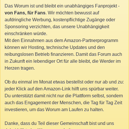
Das Worum ist und bleibt ein unabhängiges Fanprojekt -
von Fans, für Fans
. Wir möchten bewusst auf
aufdringliche Werbung, kostenpflichtige Zugänge oder
Sponsoring verzichten, das unsere Unabhängigkeit
einschränken würde.
Mit den Einnahmen aus dem Amazon-Partnerprogramm
können wir Hosting, technische Updates und den
reibungslosen Betrieb finanzieren. Damit das Forum auch
in Zukunft ein lebendiger Ort für alle bleibt, die Werder im
Herzen tragen.
Ob du einmal im Monat etwas bestellst oder nur ab und zu:
jeder Klick auf den Amazon-Link hilft uns spürbar weiter.
Du unterstützt damit nicht nur die Plattform selbst, sondern
auch das Engagement der Menschen, die Tag für Tag Zeit
investieren, um das Worum am Laufen zu halten.
Danke, dass du Teil dieser Gemeinschaft bist und uns