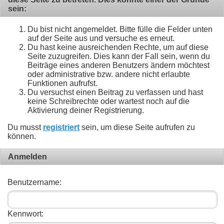
sein:
Du bist nicht angemeldet. Bitte fülle die Felder unten
auf der Seite aus und versuche es erneut.
Du hast keine ausreichenden Rechte, um auf diese
Seite zuzugreifen. Dies kann der Fall sein, wenn du
Beiträge eines anderen Benutzers ändern möchtest
oder administrative bzw. andere nicht erlaubte
Funktionen aufrufst.
Du versuchst einen Beitrag zu verfassen und hast
keine Schreibrechte oder wartest noch auf die
Aktivierung deiner Registrierung.
Du musst
registriert
sein, um diese Seite aufrufen zu
können.
Anmelden
Benutzername:
Kennwort: