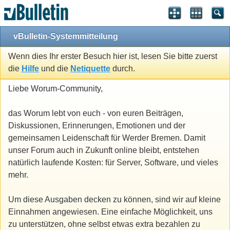
vBulletin-Systemmitteilung
Wenn dies Ihr erster Besuch hier ist, lesen Sie bitte zuerst
die
Hilfe
und die
Netiquette
durch.
Liebe Worum-Community,
das Worum lebt von euch - von euren Beiträgen,
Diskussionen, Erinnerungen, Emotionen und der
gemeinsamen Leidenschaft für Werder Bremen. Damit
unser Forum auch in Zukunft online bleibt, entstehen
natürlich laufende Kosten: für Server, Software, und vieles
mehr.
Um diese Ausgaben decken zu können, sind wir auf kleine
Einnahmen angewiesen. Eine einfache Möglichkeit, uns
zu unterstützen, ohne selbst etwas extra bezahlen zu