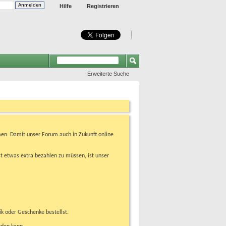
Hilfe
Registrieren
Erweiterte Suche
en. Damit unser Forum auch in Zukunft online
t etwas extra bezahlen zu müssen, ist unser
ik oder Geschenke bestellst.