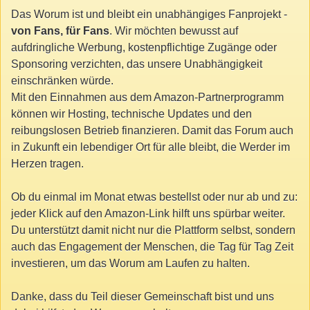
Das Worum ist und bleibt ein unabhängiges Fanprojekt -
von Fans, für Fans
. Wir möchten bewusst auf
aufdringliche Werbung, kostenpflichtige Zugänge oder
Sponsoring verzichten, das unsere Unabhängigkeit
einschränken würde.
Mit den Einnahmen aus dem Amazon-Partnerprogramm
können wir Hosting, technische Updates und den
reibungslosen Betrieb finanzieren. Damit das Forum auch
in Zukunft ein lebendiger Ort für alle bleibt, die Werder im
Herzen tragen.
Ob du einmal im Monat etwas bestellst oder nur ab und zu:
jeder Klick auf den Amazon-Link hilft uns spürbar weiter.
Du unterstützt damit nicht nur die Plattform selbst, sondern
auch das Engagement der Menschen, die Tag für Tag Zeit
investieren, um das Worum am Laufen zu halten.
Danke, dass du Teil dieser Gemeinschaft bist und uns