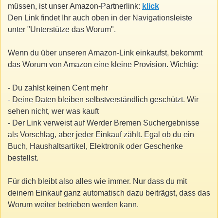
müssen, ist unser Amazon-Partnerlink:
klick
Den Link findet Ihr auch oben in der Navigationsleiste
unter "Unterstütze das Worum".
Wenn du über unseren Amazon-Link einkaufst, bekommt
das Worum von Amazon eine kleine Provision. Wichtig:
- Du zahlst keinen Cent mehr
- Deine Daten bleiben selbstverständlich geschützt. Wir
sehen nicht, wer was kauft
- Der Link verweist auf Werder Bremen Suchergebnisse
als Vorschlag, aber jeder Einkauf zählt. Egal ob du ein
Buch, Haushaltsartikel, Elektronik oder Geschenke
bestellst.
Für dich bleibt also alles wie immer. Nur dass du mit
deinem Einkauf ganz automatisch dazu beiträgst, dass das
Worum weiter betrieben werden kann.