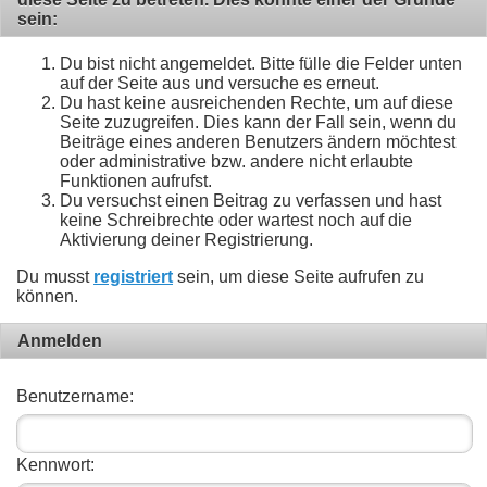
sein:
Du bist nicht angemeldet. Bitte fülle die Felder unten
auf der Seite aus und versuche es erneut.
Du hast keine ausreichenden Rechte, um auf diese
Seite zuzugreifen. Dies kann der Fall sein, wenn du
Beiträge eines anderen Benutzers ändern möchtest
oder administrative bzw. andere nicht erlaubte
Funktionen aufrufst.
Du versuchst einen Beitrag zu verfassen und hast
keine Schreibrechte oder wartest noch auf die
Aktivierung deiner Registrierung.
Du musst
registriert
sein, um diese Seite aufrufen zu
können.
Anmelden
Benutzername:
Kennwort: