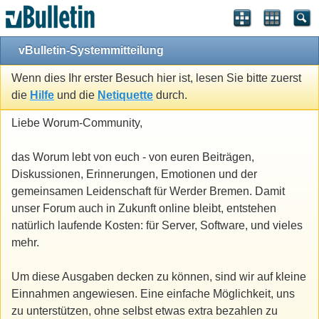
vBulletin-Systemmitteilung
Wenn dies Ihr erster Besuch hier ist, lesen Sie bitte zuerst
die
Hilfe
und die
Netiquette
durch.
Liebe Worum-Community,
das Worum lebt von euch - von euren Beiträgen,
Diskussionen, Erinnerungen, Emotionen und der
gemeinsamen Leidenschaft für Werder Bremen. Damit
unser Forum auch in Zukunft online bleibt, entstehen
natürlich laufende Kosten: für Server, Software, und vieles
mehr.
Um diese Ausgaben decken zu können, sind wir auf kleine
Einnahmen angewiesen. Eine einfache Möglichkeit, uns
zu unterstützen, ohne selbst etwas extra bezahlen zu