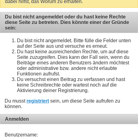
dabei hilfst, das Worum zu erhalten.
Du bist nicht angemeldet oder du hast keine Rechte
diese Seite zu betreten. Dies könnte einer der Gründe
sein:
Du bist nicht angemeldet. Bitte fülle die Felder unten
auf der Seite aus und versuche es erneut.
Du hast keine ausreichenden Rechte, um auf diese
Seite zuzugreifen. Dies kann der Fall sein, wenn du
Beiträge eines anderen Benutzers ändern möchtest
oder administrative bzw. andere nicht erlaubte
Funktionen aufrufst.
Du versuchst einen Beitrag zu verfassen und hast
keine Schreibrechte oder wartest noch auf die
Aktivierung deiner Registrierung.
Du musst
registriert
sein, um diese Seite aufrufen zu
können.
Anmelden
Benutzername: