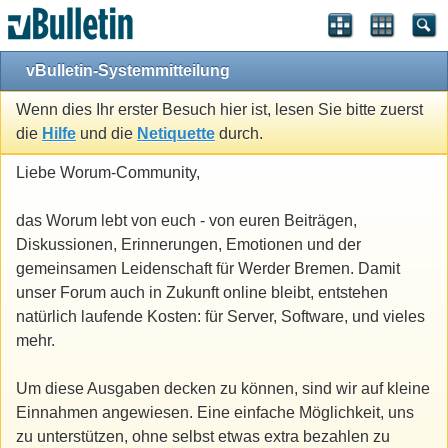
vBulletin-Systemmitteilung
Wenn dies Ihr erster Besuch hier ist, lesen Sie bitte zuerst
die
Hilfe
und die
Netiquette
durch.
Liebe Worum-Community,
das Worum lebt von euch - von euren Beiträgen,
Diskussionen, Erinnerungen, Emotionen und der
gemeinsamen Leidenschaft für Werder Bremen. Damit
unser Forum auch in Zukunft online bleibt, entstehen
natürlich laufende Kosten: für Server, Software, und vieles
mehr.
Um diese Ausgaben decken zu können, sind wir auf kleine
Einnahmen angewiesen. Eine einfache Möglichkeit, uns
zu unterstützen, ohne selbst etwas extra bezahlen zu