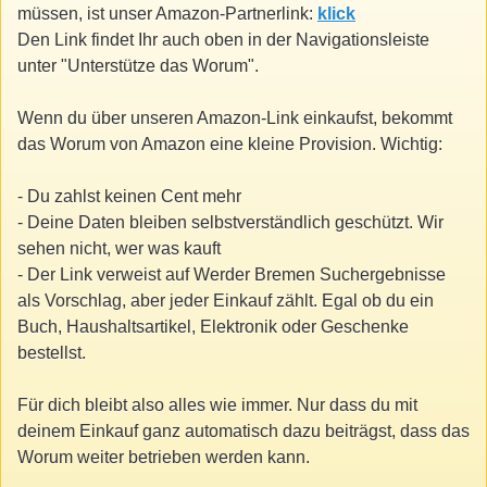
müssen, ist unser Amazon-Partnerlink:
klick
Den Link findet Ihr auch oben in der Navigationsleiste
unter "Unterstütze das Worum".
Wenn du über unseren Amazon-Link einkaufst, bekommt
das Worum von Amazon eine kleine Provision. Wichtig:
- Du zahlst keinen Cent mehr
- Deine Daten bleiben selbstverständlich geschützt. Wir
sehen nicht, wer was kauft
- Der Link verweist auf Werder Bremen Suchergebnisse
als Vorschlag, aber jeder Einkauf zählt. Egal ob du ein
Buch, Haushaltsartikel, Elektronik oder Geschenke
bestellst.
Für dich bleibt also alles wie immer. Nur dass du mit
deinem Einkauf ganz automatisch dazu beiträgst, dass das
Worum weiter betrieben werden kann.