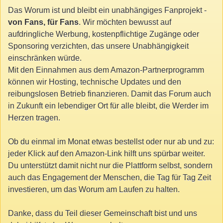
Das Worum ist und bleibt ein unabhängiges Fanprojekt -
von Fans, für Fans
. Wir möchten bewusst auf
aufdringliche Werbung, kostenpflichtige Zugänge oder
Sponsoring verzichten, das unsere Unabhängigkeit
einschränken würde.
Mit den Einnahmen aus dem Amazon-Partnerprogramm
können wir Hosting, technische Updates und den
reibungslosen Betrieb finanzieren. Damit das Forum auch
in Zukunft ein lebendiger Ort für alle bleibt, die Werder im
Herzen tragen.
Ob du einmal im Monat etwas bestellst oder nur ab und zu:
jeder Klick auf den Amazon-Link hilft uns spürbar weiter.
Du unterstützt damit nicht nur die Plattform selbst, sondern
auch das Engagement der Menschen, die Tag für Tag Zeit
investieren, um das Worum am Laufen zu halten.
Danke, dass du Teil dieser Gemeinschaft bist und uns