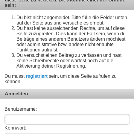
sein:
Du bist nicht angemeldet. Bitte fülle die Felder unten
auf der Seite aus und versuche es erneut.
Du hast keine ausreichenden Rechte, um auf diese
Seite zuzugreifen. Dies kann der Fall sein, wenn du
Beiträge eines anderen Benutzers ändern möchtest
oder administrative bzw. andere nicht erlaubte
Funktionen aufrufst.
Du versuchst einen Beitrag zu verfassen und hast
keine Schreibrechte oder wartest noch auf die
Aktivierung deiner Registrierung.
Du musst
registriert
sein, um diese Seite aufrufen zu
können.
Anmelden
Benutzername:
Kennwort: