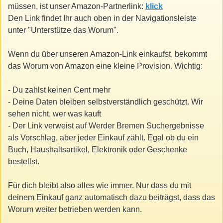
müssen, ist unser Amazon-Partnerlink:
klick
Den Link findet Ihr auch oben in der Navigationsleiste
unter "Unterstütze das Worum".
Wenn du über unseren Amazon-Link einkaufst, bekommt
das Worum von Amazon eine kleine Provision. Wichtig:
- Du zahlst keinen Cent mehr
- Deine Daten bleiben selbstverständlich geschützt. Wir
sehen nicht, wer was kauft
- Der Link verweist auf Werder Bremen Suchergebnisse
als Vorschlag, aber jeder Einkauf zählt. Egal ob du ein
Buch, Haushaltsartikel, Elektronik oder Geschenke
bestellst.
Für dich bleibt also alles wie immer. Nur dass du mit
deinem Einkauf ganz automatisch dazu beiträgst, dass das
Worum weiter betrieben werden kann.