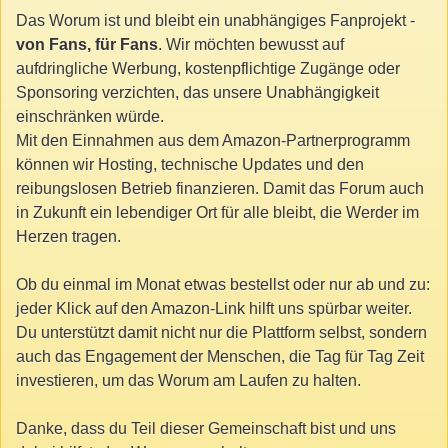
Das Worum ist und bleibt ein unabhängiges Fanprojekt -
von Fans, für Fans
. Wir möchten bewusst auf
aufdringliche Werbung, kostenpflichtige Zugänge oder
Sponsoring verzichten, das unsere Unabhängigkeit
einschränken würde.
Mit den Einnahmen aus dem Amazon-Partnerprogramm
können wir Hosting, technische Updates und den
reibungslosen Betrieb finanzieren. Damit das Forum auch
in Zukunft ein lebendiger Ort für alle bleibt, die Werder im
Herzen tragen.
Ob du einmal im Monat etwas bestellst oder nur ab und zu:
jeder Klick auf den Amazon-Link hilft uns spürbar weiter.
Du unterstützt damit nicht nur die Plattform selbst, sondern
auch das Engagement der Menschen, die Tag für Tag Zeit
investieren, um das Worum am Laufen zu halten.
Danke, dass du Teil dieser Gemeinschaft bist und uns