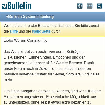
vBulletin-Systemmitteilung
Wenn dies Ihr erster Besuch hier ist, lesen Sie bitte zuerst
die
Hilfe
und die
Netiquette
durch.
Liebe Worum-Community,
das Worum lebt von euch - von euren Beiträgen,
Diskussionen, Erinnerungen, Emotionen und der
gemeinsamen Leidenschaft für Werder Bremen. Damit
unser Forum auch in Zukunft online bleibt, entstehen
natürlich laufende Kosten: für Server, Software, und vieles
mehr.
Um diese Ausgaben decken zu können, sind wir auf kleine
Einnahmen angewiesen. Eine einfache Möglichkeit, uns
zu unterstützen, ohne selbst etwas extra bezahlen zu