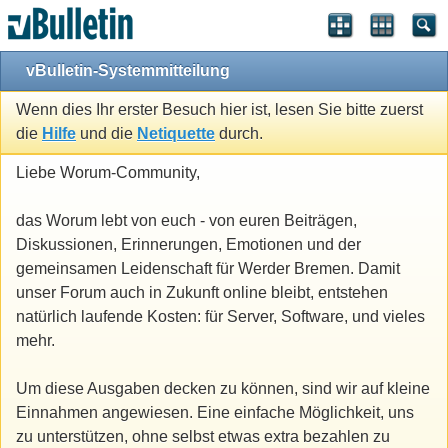
vBulletin-Systemmitteilung
Wenn dies Ihr erster Besuch hier ist, lesen Sie bitte zuerst
die
Hilfe
und die
Netiquette
durch.
Liebe Worum-Community,
das Worum lebt von euch - von euren Beiträgen,
Diskussionen, Erinnerungen, Emotionen und der
gemeinsamen Leidenschaft für Werder Bremen. Damit
unser Forum auch in Zukunft online bleibt, entstehen
natürlich laufende Kosten: für Server, Software, und vieles
mehr.
Um diese Ausgaben decken zu können, sind wir auf kleine
Einnahmen angewiesen. Eine einfache Möglichkeit, uns
zu unterstützen, ohne selbst etwas extra bezahlen zu