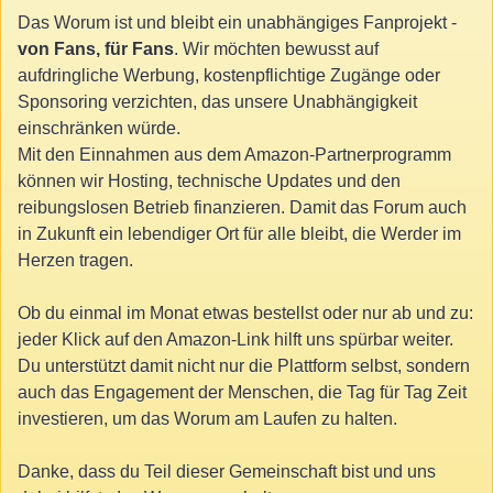
Das Worum ist und bleibt ein unabhängiges Fanprojekt -
von Fans, für Fans
. Wir möchten bewusst auf
aufdringliche Werbung, kostenpflichtige Zugänge oder
Sponsoring verzichten, das unsere Unabhängigkeit
einschränken würde.
Mit den Einnahmen aus dem Amazon-Partnerprogramm
können wir Hosting, technische Updates und den
reibungslosen Betrieb finanzieren. Damit das Forum auch
in Zukunft ein lebendiger Ort für alle bleibt, die Werder im
Herzen tragen.
Ob du einmal im Monat etwas bestellst oder nur ab und zu:
jeder Klick auf den Amazon-Link hilft uns spürbar weiter.
Du unterstützt damit nicht nur die Plattform selbst, sondern
auch das Engagement der Menschen, die Tag für Tag Zeit
investieren, um das Worum am Laufen zu halten.
Danke, dass du Teil dieser Gemeinschaft bist und uns