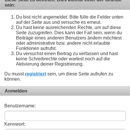
sein:
Du bist nicht angemeldet. Bitte fülle die Felder unten
auf der Seite aus und versuche es erneut.
Du hast keine ausreichenden Rechte, um auf diese
Seite zuzugreifen. Dies kann der Fall sein, wenn du
Beiträge eines anderen Benutzers ändern möchtest
oder administrative bzw. andere nicht erlaubte
Funktionen aufrufst.
Du versuchst einen Beitrag zu verfassen und hast
keine Schreibrechte oder wartest noch auf die
Aktivierung deiner Registrierung.
Du musst
registriert
sein, um diese Seite aufrufen zu
können.
Anmelden
Benutzername:
Kennwort: