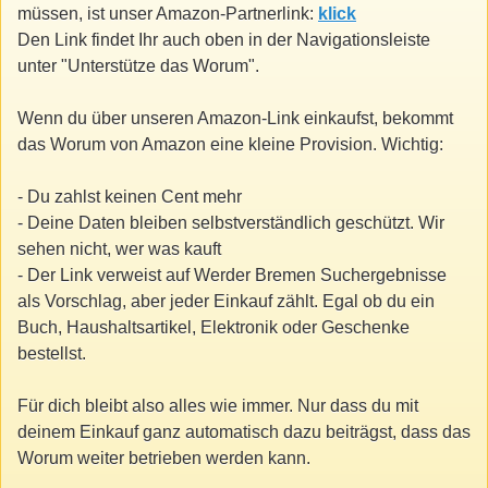
müssen, ist unser Amazon-Partnerlink:
klick
Den Link findet Ihr auch oben in der Navigationsleiste
unter "Unterstütze das Worum".
Wenn du über unseren Amazon-Link einkaufst, bekommt
das Worum von Amazon eine kleine Provision. Wichtig:
- Du zahlst keinen Cent mehr
- Deine Daten bleiben selbstverständlich geschützt. Wir
sehen nicht, wer was kauft
- Der Link verweist auf Werder Bremen Suchergebnisse
als Vorschlag, aber jeder Einkauf zählt. Egal ob du ein
Buch, Haushaltsartikel, Elektronik oder Geschenke
bestellst.
Für dich bleibt also alles wie immer. Nur dass du mit
deinem Einkauf ganz automatisch dazu beiträgst, dass das
Worum weiter betrieben werden kann.