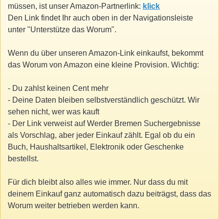
müssen, ist unser Amazon-Partnerlink:
klick
Den Link findet Ihr auch oben in der Navigationsleiste
unter "Unterstütze das Worum".
Wenn du über unseren Amazon-Link einkaufst, bekommt
das Worum von Amazon eine kleine Provision. Wichtig:
- Du zahlst keinen Cent mehr
- Deine Daten bleiben selbstverständlich geschützt. Wir
sehen nicht, wer was kauft
- Der Link verweist auf Werder Bremen Suchergebnisse
als Vorschlag, aber jeder Einkauf zählt. Egal ob du ein
Buch, Haushaltsartikel, Elektronik oder Geschenke
bestellst.
Für dich bleibt also alles wie immer. Nur dass du mit
deinem Einkauf ganz automatisch dazu beiträgst, dass das
Worum weiter betrieben werden kann.