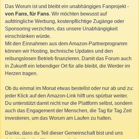
Das Worum ist und bleibt ein unabhängiges Fanprojekt -
von Fans, für Fans
. Wir möchten bewusst auf
aufdringliche Werbung, kostenpflichtige Zugänge oder
Sponsoring verzichten, das unsere Unabhängigkeit
einschränken würde.
Mit den Einnahmen aus dem Amazon-Partnerprogramm
können wir Hosting, technische Updates und den
reibungslosen Betrieb finanzieren. Damit das Forum auch
in Zukunft ein lebendiger Ort für alle bleibt, die Werder im
Herzen tragen.
Ob du einmal im Monat etwas bestellst oder nur ab und zu:
jeder Klick auf den Amazon-Link hilft uns spürbar weiter.
Du unterstützt damit nicht nur die Plattform selbst, sondern
auch das Engagement der Menschen, die Tag für Tag Zeit
investieren, um das Worum am Laufen zu halten.
Danke, dass du Teil dieser Gemeinschaft bist und uns