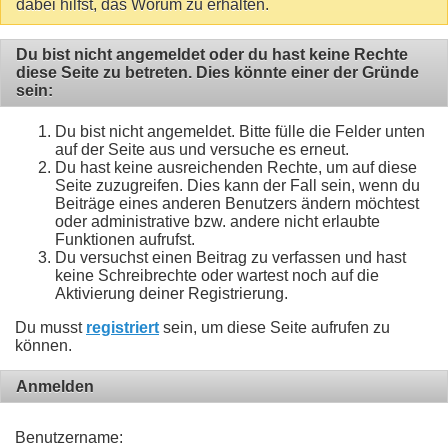
dabei hilfst, das Worum zu erhalten.
Du bist nicht angemeldet oder du hast keine Rechte
diese Seite zu betreten. Dies könnte einer der Gründe
sein:
Du bist nicht angemeldet. Bitte fülle die Felder unten
auf der Seite aus und versuche es erneut.
Du hast keine ausreichenden Rechte, um auf diese
Seite zuzugreifen. Dies kann der Fall sein, wenn du
Beiträge eines anderen Benutzers ändern möchtest
oder administrative bzw. andere nicht erlaubte
Funktionen aufrufst.
Du versuchst einen Beitrag zu verfassen und hast
keine Schreibrechte oder wartest noch auf die
Aktivierung deiner Registrierung.
Du musst
registriert
sein, um diese Seite aufrufen zu
können.
Anmelden
Benutzername: