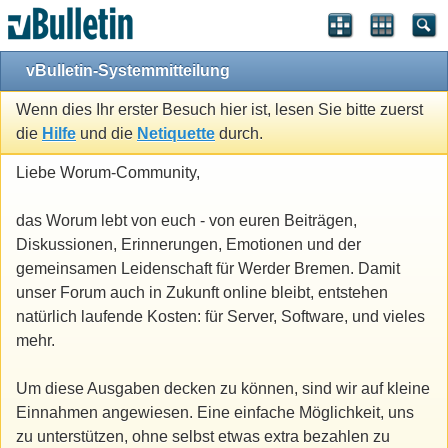
vBulletin-Systemmitteilung
Wenn dies Ihr erster Besuch hier ist, lesen Sie bitte zuerst
die
Hilfe
und die
Netiquette
durch.
Liebe Worum-Community,
das Worum lebt von euch - von euren Beiträgen,
Diskussionen, Erinnerungen, Emotionen und der
gemeinsamen Leidenschaft für Werder Bremen. Damit
unser Forum auch in Zukunft online bleibt, entstehen
natürlich laufende Kosten: für Server, Software, und vieles
mehr.
Um diese Ausgaben decken zu können, sind wir auf kleine
Einnahmen angewiesen. Eine einfache Möglichkeit, uns
zu unterstützen, ohne selbst etwas extra bezahlen zu