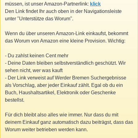
müssen, ist unser Amazon-Partnerlink:
klick
Den Link findet Ihr auch oben in der Navigationsleiste
unter "Unterstütze das Worum".
Wenn du über unseren Amazon-Link einkaufst, bekommt
das Worum von Amazon eine kleine Provision. Wichtig:
- Du zahlst keinen Cent mehr
- Deine Daten bleiben selbstverständlich geschützt. Wir
sehen nicht, wer was kauft
- Der Link verweist auf Werder Bremen Suchergebnisse
als Vorschlag, aber jeder Einkauf zählt. Egal ob du ein
Buch, Haushaltsartikel, Elektronik oder Geschenke
bestellst.
Für dich bleibt also alles wie immer. Nur dass du mit
deinem Einkauf ganz automatisch dazu beiträgst, dass das
Worum weiter betrieben werden kann.