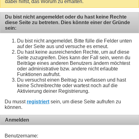
dabei hilfst, das Worum zu erhalten.
Du bist nicht angemeldet oder du hast keine Rechte
diese Seite zu betreten. Dies könnte einer der Gründe
sein:
Du bist nicht angemeldet. Bitte fülle die Felder unten
auf der Seite aus und versuche es erneut.
Du hast keine ausreichenden Rechte, um auf diese
Seite zuzugreifen. Dies kann der Fall sein, wenn du
Beiträge eines anderen Benutzers ändern möchtest
oder administrative bzw. andere nicht erlaubte
Funktionen aufrufst.
Du versuchst einen Beitrag zu verfassen und hast
keine Schreibrechte oder wartest noch auf die
Aktivierung deiner Registrierung.
Du musst
registriert
sein, um diese Seite aufrufen zu
können.
Anmelden
Benutzername: