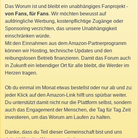
Das Worum ist und bleibt ein unabhängiges Fanprojekt -
von Fans, für Fans
. Wir möchten bewusst auf
aufdringliche Werbung, kostenpflichtige Zugänge oder
Sponsoring verzichten, das unsere Unabhängigkeit
einschränken würde.
Mit den Einnahmen aus dem Amazon-Partnerprogramm
können wir Hosting, technische Updates und den
reibungslosen Betrieb finanzieren. Damit das Forum auch
in Zukunft ein lebendiger Ort für alle bleibt, die Werder im
Herzen tragen.
Ob du einmal im Monat etwas bestellst oder nur ab und zu:
jeder Klick auf den Amazon-Link hilft uns spürbar weiter.
Du unterstützt damit nicht nur die Plattform selbst, sondern
auch das Engagement der Menschen, die Tag für Tag Zeit
investieren, um das Worum am Laufen zu halten.
Danke, dass du Teil dieser Gemeinschaft bist und uns