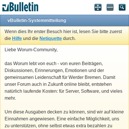
vBulletin-Systemmitteilung
Wenn dies Ihr erster Besuch hier ist, lesen Sie bitte zuerst
die
Hilfe
und die
Netiquette
durch.
Liebe Worum-Community,
das Worum lebt von euch - von euren Beiträgen,
Diskussionen, Erinnerungen, Emotionen und der
gemeinsamen Leidenschaft für Werder Bremen. Damit
unser Forum auch in Zukunft online bleibt, entstehen
natürlich laufende Kosten: für Server, Software, und vieles
mehr.
Um diese Ausgaben decken zu können, sind wir auf kleine
Einnahmen angewiesen. Eine einfache Möglichkeit, uns
zu unterstützen, ohne selbst etwas extra bezahlen zu