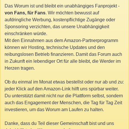
Das Worum ist und bleibt ein unabhängiges Fanprojekt -
von Fans, für Fans
. Wir möchten bewusst auf
aufdringliche Werbung, kostenpflichtige Zugänge oder
Sponsoring verzichten, das unsere Unabhängigkeit
einschränken würde.
Mit den Einnahmen aus dem Amazon-Partnerprogramm
können wir Hosting, technische Updates und den
reibungslosen Betrieb finanzieren. Damit das Forum auch
in Zukunft ein lebendiger Ort für alle bleibt, die Werder im
Herzen tragen.
Ob du einmal im Monat etwas bestellst oder nur ab und zu:
jeder Klick auf den Amazon-Link hilft uns spürbar weiter.
Du unterstützt damit nicht nur die Plattform selbst, sondern
auch das Engagement der Menschen, die Tag für Tag Zeit
investieren, um das Worum am Laufen zu halten.
Danke, dass du Teil dieser Gemeinschaft bist und uns