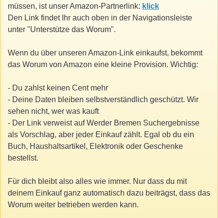
müssen, ist unser Amazon-Partnerlink:
klick
Den Link findet Ihr auch oben in der Navigationsleiste
unter "Unterstütze das Worum".
Wenn du über unseren Amazon-Link einkaufst, bekommt
das Worum von Amazon eine kleine Provision. Wichtig:
- Du zahlst keinen Cent mehr
- Deine Daten bleiben selbstverständlich geschützt. Wir
sehen nicht, wer was kauft
- Der Link verweist auf Werder Bremen Suchergebnisse
als Vorschlag, aber jeder Einkauf zählt. Egal ob du ein
Buch, Haushaltsartikel, Elektronik oder Geschenke
bestellst.
Für dich bleibt also alles wie immer. Nur dass du mit
deinem Einkauf ganz automatisch dazu beiträgst, dass das
Worum weiter betrieben werden kann.