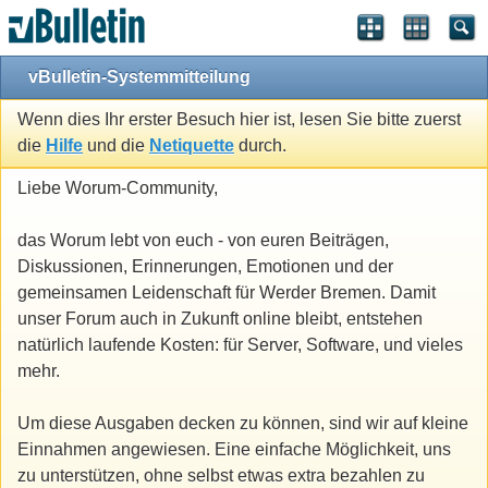
vBulletin-Systemmitteilung
Wenn dies Ihr erster Besuch hier ist, lesen Sie bitte zuerst
die
Hilfe
und die
Netiquette
durch.
Liebe Worum-Community,
das Worum lebt von euch - von euren Beiträgen,
Diskussionen, Erinnerungen, Emotionen und der
gemeinsamen Leidenschaft für Werder Bremen. Damit
unser Forum auch in Zukunft online bleibt, entstehen
natürlich laufende Kosten: für Server, Software, und vieles
mehr.
Um diese Ausgaben decken zu können, sind wir auf kleine
Einnahmen angewiesen. Eine einfache Möglichkeit, uns
zu unterstützen, ohne selbst etwas extra bezahlen zu