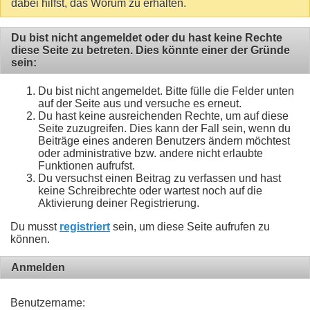
dabei hilfst, das Worum zu erhalten.
Du bist nicht angemeldet oder du hast keine Rechte
diese Seite zu betreten. Dies könnte einer der Gründe
sein:
Du bist nicht angemeldet. Bitte fülle die Felder unten
auf der Seite aus und versuche es erneut.
Du hast keine ausreichenden Rechte, um auf diese
Seite zuzugreifen. Dies kann der Fall sein, wenn du
Beiträge eines anderen Benutzers ändern möchtest
oder administrative bzw. andere nicht erlaubte
Funktionen aufrufst.
Du versuchst einen Beitrag zu verfassen und hast
keine Schreibrechte oder wartest noch auf die
Aktivierung deiner Registrierung.
Du musst
registriert
sein, um diese Seite aufrufen zu
können.
Anmelden
Benutzername: