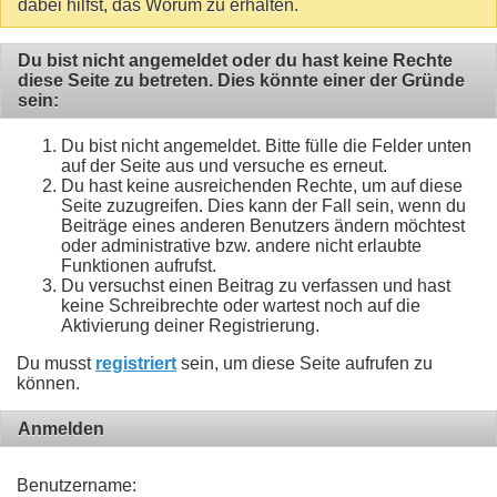
dabei hilfst, das Worum zu erhalten.
Du bist nicht angemeldet oder du hast keine Rechte
diese Seite zu betreten. Dies könnte einer der Gründe
sein:
Du bist nicht angemeldet. Bitte fülle die Felder unten
auf der Seite aus und versuche es erneut.
Du hast keine ausreichenden Rechte, um auf diese
Seite zuzugreifen. Dies kann der Fall sein, wenn du
Beiträge eines anderen Benutzers ändern möchtest
oder administrative bzw. andere nicht erlaubte
Funktionen aufrufst.
Du versuchst einen Beitrag zu verfassen und hast
keine Schreibrechte oder wartest noch auf die
Aktivierung deiner Registrierung.
Du musst
registriert
sein, um diese Seite aufrufen zu
können.
Anmelden
Benutzername: