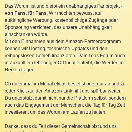
Das Worum ist und bleibt ein unabhängiges Fanprojekt -
von Fans, für Fans
. Wir möchten bewusst auf
aufdringliche Werbung, kostenpflichtige Zugänge oder
Sponsoring verzichten, das unsere Unabhängigkeit
einschränken würde.
Mit den Einnahmen aus dem Amazon-Partnerprogramm
können wir Hosting, technische Updates und den
reibungslosen Betrieb finanzieren. Damit das Forum auch
in Zukunft ein lebendiger Ort für alle bleibt, die Werder im
Herzen tragen.
Ob du einmal im Monat etwas bestellst oder nur ab und zu:
jeder Klick auf den Amazon-Link hilft uns spürbar weiter.
Du unterstützt damit nicht nur die Plattform selbst, sondern
auch das Engagement der Menschen, die Tag für Tag Zeit
investieren, um das Worum am Laufen zu halten.
Danke, dass du Teil dieser Gemeinschaft bist und uns