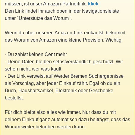
müssen, ist unser Amazon-Partnerlink:
klick
Den Link findet Ihr auch oben in der Navigationsleiste
unter "Unterstütze das Worum".
Wenn du über unseren Amazon-Link einkaufst, bekommt
das Worum von Amazon eine kleine Provision. Wichtig:
- Du zahlst keinen Cent mehr
- Deine Daten bleiben selbstverständlich geschützt. Wir
sehen nicht, wer was kauft
- Der Link verweist auf Werder Bremen Suchergebnisse
als Vorschlag, aber jeder Einkauf zählt. Egal ob du ein
Buch, Haushaltsartikel, Elektronik oder Geschenke
bestellst.
Für dich bleibt also alles wie immer. Nur dass du mit
deinem Einkauf ganz automatisch dazu beiträgst, dass das
Worum weiter betrieben werden kann.