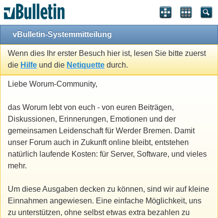
vBulletin-Systemmitteilung
Wenn dies Ihr erster Besuch hier ist, lesen Sie bitte zuerst
die
Hilfe
und die
Netiquette
durch.
Liebe Worum-Community,
das Worum lebt von euch - von euren Beiträgen,
Diskussionen, Erinnerungen, Emotionen und der
gemeinsamen Leidenschaft für Werder Bremen. Damit
unser Forum auch in Zukunft online bleibt, entstehen
natürlich laufende Kosten: für Server, Software, und vieles
mehr.
Um diese Ausgaben decken zu können, sind wir auf kleine
Einnahmen angewiesen. Eine einfache Möglichkeit, uns
zu unterstützen, ohne selbst etwas extra bezahlen zu