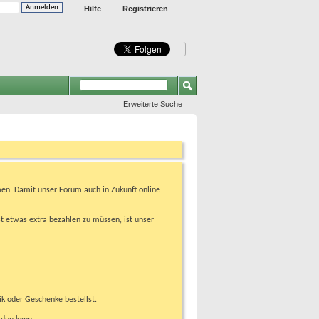
Hilfe
Registrieren
Erweiterte Suche
en. Damit unser Forum auch in Zukunft online
t etwas extra bezahlen zu müssen, ist unser
ik oder Geschenke bestellst.