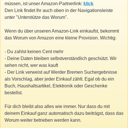
müssen, ist unser Amazon-Partnerlink:
klick
Den Link findet Ihr auch oben in der Navigationsleiste
unter "Unterstütze das Worum".
Wenn du über unseren Amazon-Link einkaufst, bekommt
das Worum von Amazon eine kleine Provision. Wichtig:
- Du zahlst keinen Cent mehr
- Deine Daten bleiben selbstverständlich geschützt. Wir
sehen nicht, wer was kauft
- Der Link verweist auf Werder Bremen Suchergebnisse
als Vorschlag, aber jeder Einkauf zählt. Egal ob du ein
Buch, Haushaltsartikel, Elektronik oder Geschenke
bestellst.
Für dich bleibt also alles wie immer. Nur dass du mit
deinem Einkauf ganz automatisch dazu beiträgst, dass das
Worum weiter betrieben werden kann.