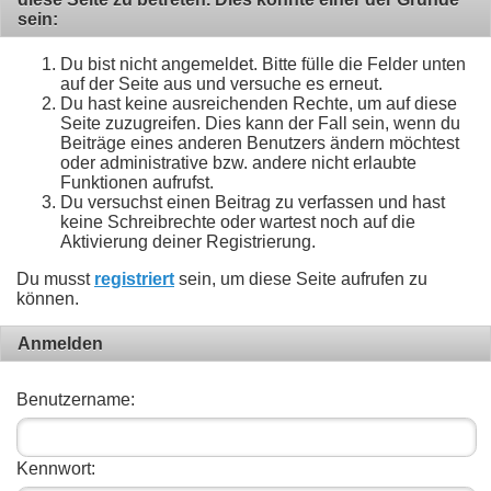
sein:
Du bist nicht angemeldet. Bitte fülle die Felder unten
auf der Seite aus und versuche es erneut.
Du hast keine ausreichenden Rechte, um auf diese
Seite zuzugreifen. Dies kann der Fall sein, wenn du
Beiträge eines anderen Benutzers ändern möchtest
oder administrative bzw. andere nicht erlaubte
Funktionen aufrufst.
Du versuchst einen Beitrag zu verfassen und hast
keine Schreibrechte oder wartest noch auf die
Aktivierung deiner Registrierung.
Du musst
registriert
sein, um diese Seite aufrufen zu
können.
Anmelden
Benutzername:
Kennwort: