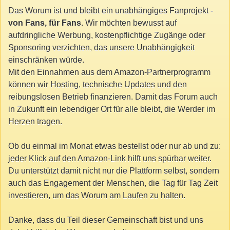
Das Worum ist und bleibt ein unabhängiges Fanprojekt -
von Fans, für Fans
. Wir möchten bewusst auf
aufdringliche Werbung, kostenpflichtige Zugänge oder
Sponsoring verzichten, das unsere Unabhängigkeit
einschränken würde.
Mit den Einnahmen aus dem Amazon-Partnerprogramm
können wir Hosting, technische Updates und den
reibungslosen Betrieb finanzieren. Damit das Forum auch
in Zukunft ein lebendiger Ort für alle bleibt, die Werder im
Herzen tragen.
Ob du einmal im Monat etwas bestellst oder nur ab und zu:
jeder Klick auf den Amazon-Link hilft uns spürbar weiter.
Du unterstützt damit nicht nur die Plattform selbst, sondern
auch das Engagement der Menschen, die Tag für Tag Zeit
investieren, um das Worum am Laufen zu halten.
Danke, dass du Teil dieser Gemeinschaft bist und uns