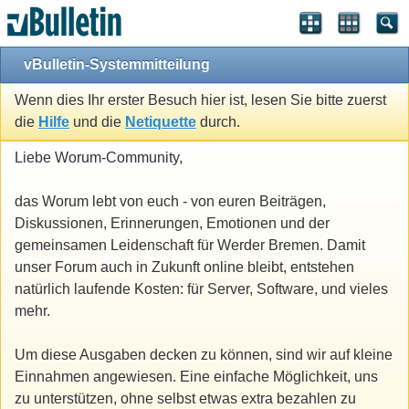
vBulletin-Systemmitteilung
Wenn dies Ihr erster Besuch hier ist, lesen Sie bitte zuerst
die
Hilfe
und die
Netiquette
durch.
Liebe Worum-Community,
das Worum lebt von euch - von euren Beiträgen,
Diskussionen, Erinnerungen, Emotionen und der
gemeinsamen Leidenschaft für Werder Bremen. Damit
unser Forum auch in Zukunft online bleibt, entstehen
natürlich laufende Kosten: für Server, Software, und vieles
mehr.
Um diese Ausgaben decken zu können, sind wir auf kleine
Einnahmen angewiesen. Eine einfache Möglichkeit, uns
zu unterstützen, ohne selbst etwas extra bezahlen zu