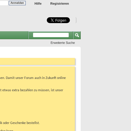
Hilfe
Registrieren
Erweiterte Suche
en. Damit unser Forum auch in Zukunft online
t etwas extra bezahlen zu müssen, ist unser
ik oder Geschenke bestellst.