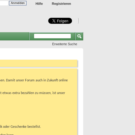
Hilfe
Registrieren
Erweiterte Suche
en. Damit unser Forum auch in Zukunft online
t etwas extra bezahlen zu müssen, ist unser
ik oder Geschenke bestellst.