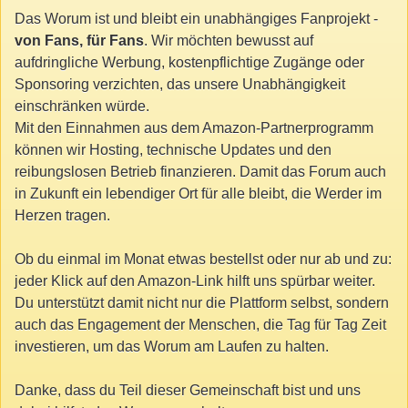
Das Worum ist und bleibt ein unabhängiges Fanprojekt -
von Fans, für Fans
. Wir möchten bewusst auf
aufdringliche Werbung, kostenpflichtige Zugänge oder
Sponsoring verzichten, das unsere Unabhängigkeit
einschränken würde.
Mit den Einnahmen aus dem Amazon-Partnerprogramm
können wir Hosting, technische Updates und den
reibungslosen Betrieb finanzieren. Damit das Forum auch
in Zukunft ein lebendiger Ort für alle bleibt, die Werder im
Herzen tragen.
Ob du einmal im Monat etwas bestellst oder nur ab und zu:
jeder Klick auf den Amazon-Link hilft uns spürbar weiter.
Du unterstützt damit nicht nur die Plattform selbst, sondern
auch das Engagement der Menschen, die Tag für Tag Zeit
investieren, um das Worum am Laufen zu halten.
Danke, dass du Teil dieser Gemeinschaft bist und uns