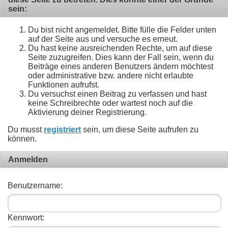
sein:
Du bist nicht angemeldet. Bitte fülle die Felder unten
auf der Seite aus und versuche es erneut.
Du hast keine ausreichenden Rechte, um auf diese
Seite zuzugreifen. Dies kann der Fall sein, wenn du
Beiträge eines anderen Benutzers ändern möchtest
oder administrative bzw. andere nicht erlaubte
Funktionen aufrufst.
Du versuchst einen Beitrag zu verfassen und hast
keine Schreibrechte oder wartest noch auf die
Aktivierung deiner Registrierung.
Du musst
registriert
sein, um diese Seite aufrufen zu
können.
Anmelden
Benutzername:
Kennwort: