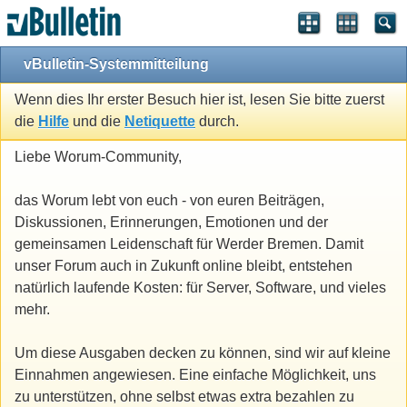
vBulletin-Systemmitteilung
Wenn dies Ihr erster Besuch hier ist, lesen Sie bitte zuerst
die
Hilfe
und die
Netiquette
durch.
Liebe Worum-Community,
das Worum lebt von euch - von euren Beiträgen,
Diskussionen, Erinnerungen, Emotionen und der
gemeinsamen Leidenschaft für Werder Bremen. Damit
unser Forum auch in Zukunft online bleibt, entstehen
natürlich laufende Kosten: für Server, Software, und vieles
mehr.
Um diese Ausgaben decken zu können, sind wir auf kleine
Einnahmen angewiesen. Eine einfache Möglichkeit, uns
zu unterstützen, ohne selbst etwas extra bezahlen zu