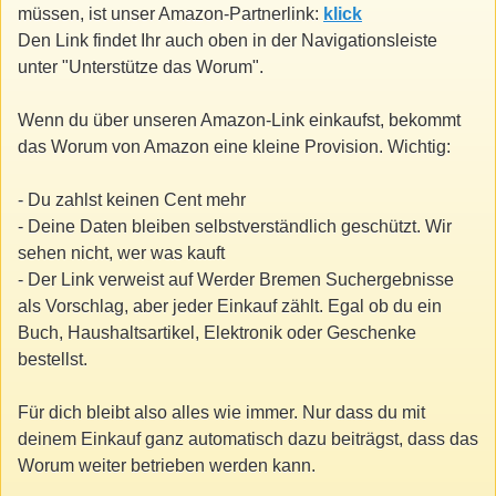
müssen, ist unser Amazon-Partnerlink:
klick
Den Link findet Ihr auch oben in der Navigationsleiste
unter "Unterstütze das Worum".
Wenn du über unseren Amazon-Link einkaufst, bekommt
das Worum von Amazon eine kleine Provision. Wichtig:
- Du zahlst keinen Cent mehr
- Deine Daten bleiben selbstverständlich geschützt. Wir
sehen nicht, wer was kauft
- Der Link verweist auf Werder Bremen Suchergebnisse
als Vorschlag, aber jeder Einkauf zählt. Egal ob du ein
Buch, Haushaltsartikel, Elektronik oder Geschenke
bestellst.
Für dich bleibt also alles wie immer. Nur dass du mit
deinem Einkauf ganz automatisch dazu beiträgst, dass das
Worum weiter betrieben werden kann.