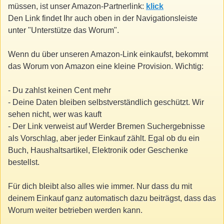
müssen, ist unser Amazon-Partnerlink:
klick
Den Link findet Ihr auch oben in der Navigationsleiste
unter "Unterstütze das Worum".
Wenn du über unseren Amazon-Link einkaufst, bekommt
das Worum von Amazon eine kleine Provision. Wichtig:
- Du zahlst keinen Cent mehr
- Deine Daten bleiben selbstverständlich geschützt. Wir
sehen nicht, wer was kauft
- Der Link verweist auf Werder Bremen Suchergebnisse
als Vorschlag, aber jeder Einkauf zählt. Egal ob du ein
Buch, Haushaltsartikel, Elektronik oder Geschenke
bestellst.
Für dich bleibt also alles wie immer. Nur dass du mit
deinem Einkauf ganz automatisch dazu beiträgst, dass das
Worum weiter betrieben werden kann.