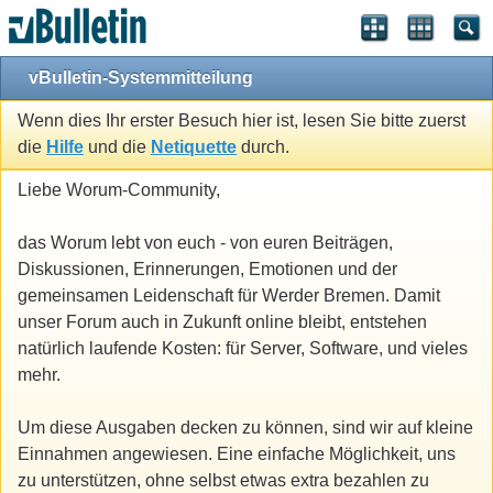
vBulletin-Systemmitteilung
Wenn dies Ihr erster Besuch hier ist, lesen Sie bitte zuerst
die
Hilfe
und die
Netiquette
durch.
Liebe Worum-Community,
das Worum lebt von euch - von euren Beiträgen,
Diskussionen, Erinnerungen, Emotionen und der
gemeinsamen Leidenschaft für Werder Bremen. Damit
unser Forum auch in Zukunft online bleibt, entstehen
natürlich laufende Kosten: für Server, Software, und vieles
mehr.
Um diese Ausgaben decken zu können, sind wir auf kleine
Einnahmen angewiesen. Eine einfache Möglichkeit, uns
zu unterstützen, ohne selbst etwas extra bezahlen zu