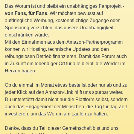
Das Worum ist und bleibt ein unabhängiges Fanprojekt -
von Fans, für Fans
. Wir möchten bewusst auf
aufdringliche Werbung, kostenpflichtige Zugänge oder
Sponsoring verzichten, das unsere Unabhängigkeit
einschränken würde.
Mit den Einnahmen aus dem Amazon-Partnerprogramm
können wir Hosting, technische Updates und den
reibungslosen Betrieb finanzieren. Damit das Forum auch
in Zukunft ein lebendiger Ort für alle bleibt, die Werder im
Herzen tragen.
Ob du einmal im Monat etwas bestellst oder nur ab und zu:
jeder Klick auf den Amazon-Link hilft uns spürbar weiter.
Du unterstützt damit nicht nur die Plattform selbst, sondern
auch das Engagement der Menschen, die Tag für Tag Zeit
investieren, um das Worum am Laufen zu halten.
Danke, dass du Teil dieser Gemeinschaft bist und uns