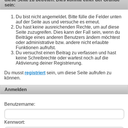
sein:
Du bist nicht angemeldet. Bitte fülle die Felder unten
auf der Seite aus und versuche es erneut.
Du hast keine ausreichenden Rechte, um auf diese
Seite zuzugreifen. Dies kann der Fall sein, wenn du
Beiträge eines anderen Benutzers ändern möchtest
oder administrative bzw. andere nicht erlaubte
Funktionen aufrufst.
Du versuchst einen Beitrag zu verfassen und hast
keine Schreibrechte oder wartest noch auf die
Aktivierung deiner Registrierung.
Du musst
registriert
sein, um diese Seite aufrufen zu
können.
Anmelden
Benutzername:
Kennwort: