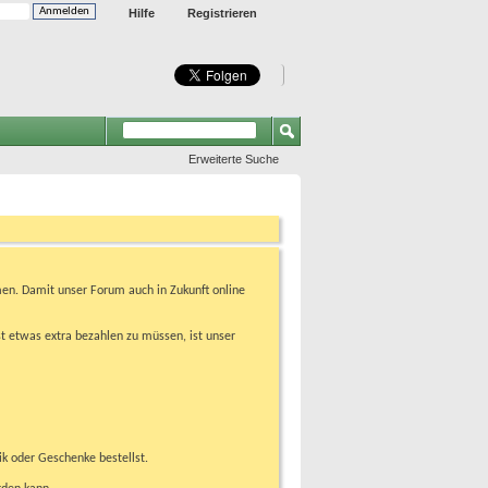
Hilfe
Registrieren
Erweiterte Suche
en. Damit unser Forum auch in Zukunft online
t etwas extra bezahlen zu müssen, ist unser
ik oder Geschenke bestellst.