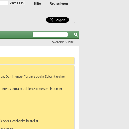
Hilfe
Registrieren
Erweiterte Suche
en. Damit unser Forum auch in Zukunft online
t etwas extra bezahlen zu müssen, ist unser
ik oder Geschenke bestellst.