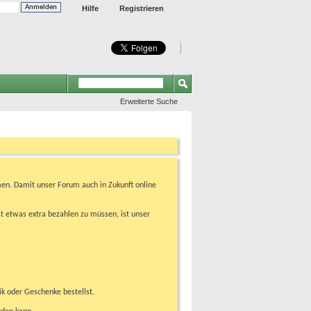
Hilfe
Registrieren
Erweiterte Suche
en. Damit unser Forum auch in Zukunft online
t etwas extra bezahlen zu müssen, ist unser
ik oder Geschenke bestellst.