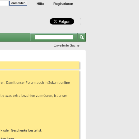
Hilfe
Registrieren
Erweiterte Suche
en. Damit unser Forum auch in Zukunft online
t etwas extra bezahlen zu müssen, ist unser
ik oder Geschenke bestellst.