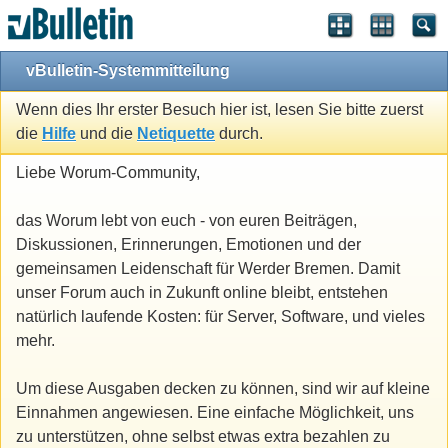
vBulletin-Systemmitteilung
Wenn dies Ihr erster Besuch hier ist, lesen Sie bitte zuerst
die
Hilfe
und die
Netiquette
durch.
Liebe Worum-Community,
das Worum lebt von euch - von euren Beiträgen,
Diskussionen, Erinnerungen, Emotionen und der
gemeinsamen Leidenschaft für Werder Bremen. Damit
unser Forum auch in Zukunft online bleibt, entstehen
natürlich laufende Kosten: für Server, Software, und vieles
mehr.
Um diese Ausgaben decken zu können, sind wir auf kleine
Einnahmen angewiesen. Eine einfache Möglichkeit, uns
zu unterstützen, ohne selbst etwas extra bezahlen zu