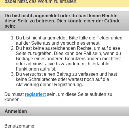
dabei hilfst, das Worum zu erhalten.
Du bist nicht angemeldet oder du hast keine Rechte
diese Seite zu betreten. Dies könnte einer der Gründe
sein:
Du bist nicht angemeldet. Bitte fülle die Felder unten
auf der Seite aus und versuche es erneut.
Du hast keine ausreichenden Rechte, um auf diese
Seite zuzugreifen. Dies kann der Fall sein, wenn du
Beiträge eines anderen Benutzers ändern möchtest
oder administrative bzw. andere nicht erlaubte
Funktionen aufrufst.
Du versuchst einen Beitrag zu verfassen und hast
keine Schreibrechte oder wartest noch auf die
Aktivierung deiner Registrierung.
Du musst
registriert
sein, um diese Seite aufrufen zu
können.
Anmelden
Benutzername: