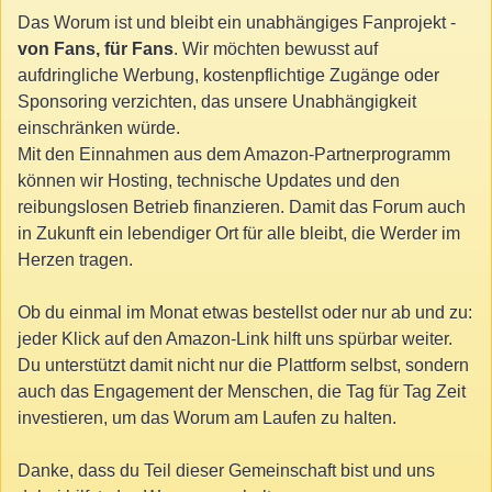
Das Worum ist und bleibt ein unabhängiges Fanprojekt -
von Fans, für Fans
. Wir möchten bewusst auf
aufdringliche Werbung, kostenpflichtige Zugänge oder
Sponsoring verzichten, das unsere Unabhängigkeit
einschränken würde.
Mit den Einnahmen aus dem Amazon-Partnerprogramm
können wir Hosting, technische Updates und den
reibungslosen Betrieb finanzieren. Damit das Forum auch
in Zukunft ein lebendiger Ort für alle bleibt, die Werder im
Herzen tragen.
Ob du einmal im Monat etwas bestellst oder nur ab und zu:
jeder Klick auf den Amazon-Link hilft uns spürbar weiter.
Du unterstützt damit nicht nur die Plattform selbst, sondern
auch das Engagement der Menschen, die Tag für Tag Zeit
investieren, um das Worum am Laufen zu halten.
Danke, dass du Teil dieser Gemeinschaft bist und uns