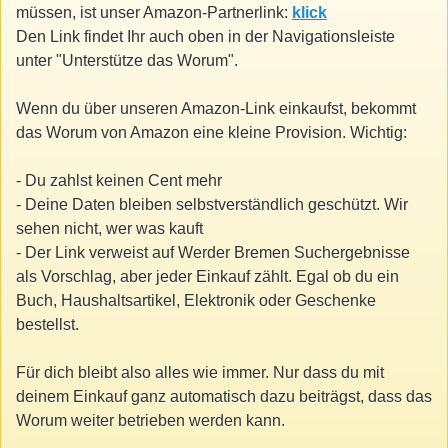
müssen, ist unser Amazon-Partnerlink:
klick
Den Link findet Ihr auch oben in der Navigationsleiste
unter "Unterstütze das Worum".
Wenn du über unseren Amazon-Link einkaufst, bekommt
das Worum von Amazon eine kleine Provision. Wichtig:
- Du zahlst keinen Cent mehr
- Deine Daten bleiben selbstverständlich geschützt. Wir
sehen nicht, wer was kauft
- Der Link verweist auf Werder Bremen Suchergebnisse
als Vorschlag, aber jeder Einkauf zählt. Egal ob du ein
Buch, Haushaltsartikel, Elektronik oder Geschenke
bestellst.
Für dich bleibt also alles wie immer. Nur dass du mit
deinem Einkauf ganz automatisch dazu beiträgst, dass das
Worum weiter betrieben werden kann.