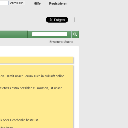
Hilfe
Registrieren
Erweiterte Suche
en. Damit unser Forum auch in Zukunft online
t etwas extra bezahlen zu müssen, ist unser
ik oder Geschenke bestellst.