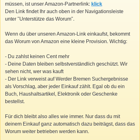
müssen, ist unser Amazon-Partnerlink:
klick
Den Link findet Ihr auch oben in der Navigationsleiste
unter "Unterstütze das Worum".
Wenn du über unseren Amazon-Link einkaufst, bekommt
das Worum von Amazon eine kleine Provision. Wichtig:
- Du zahlst keinen Cent mehr
- Deine Daten bleiben selbstverständlich geschützt. Wir
sehen nicht, wer was kauft
- Der Link verweist auf Werder Bremen Suchergebnisse
als Vorschlag, aber jeder Einkauf zählt. Egal ob du ein
Buch, Haushaltsartikel, Elektronik oder Geschenke
bestellst.
Für dich bleibt also alles wie immer. Nur dass du mit
deinem Einkauf ganz automatisch dazu beiträgst, dass das
Worum weiter betrieben werden kann.