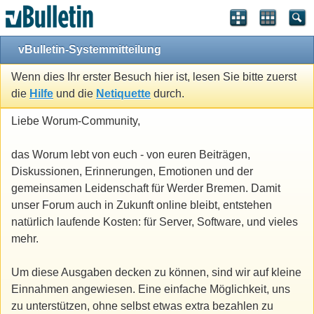
vBulletin-Systemmitteilung
Wenn dies Ihr erster Besuch hier ist, lesen Sie bitte zuerst
die
Hilfe
und die
Netiquette
durch.
Liebe Worum-Community,
das Worum lebt von euch - von euren Beiträgen,
Diskussionen, Erinnerungen, Emotionen und der
gemeinsamen Leidenschaft für Werder Bremen. Damit
unser Forum auch in Zukunft online bleibt, entstehen
natürlich laufende Kosten: für Server, Software, und vieles
mehr.
Um diese Ausgaben decken zu können, sind wir auf kleine
Einnahmen angewiesen. Eine einfache Möglichkeit, uns
zu unterstützen, ohne selbst etwas extra bezahlen zu