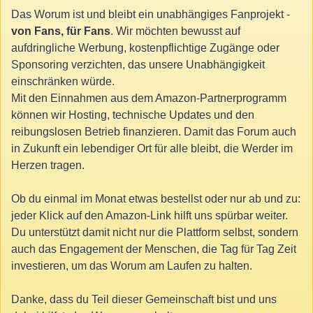
Das Worum ist und bleibt ein unabhängiges Fanprojekt -
von Fans, für Fans
. Wir möchten bewusst auf
aufdringliche Werbung, kostenpflichtige Zugänge oder
Sponsoring verzichten, das unsere Unabhängigkeit
einschränken würde.
Mit den Einnahmen aus dem Amazon-Partnerprogramm
können wir Hosting, technische Updates und den
reibungslosen Betrieb finanzieren. Damit das Forum auch
in Zukunft ein lebendiger Ort für alle bleibt, die Werder im
Herzen tragen.
Ob du einmal im Monat etwas bestellst oder nur ab und zu:
jeder Klick auf den Amazon-Link hilft uns spürbar weiter.
Du unterstützt damit nicht nur die Plattform selbst, sondern
auch das Engagement der Menschen, die Tag für Tag Zeit
investieren, um das Worum am Laufen zu halten.
Danke, dass du Teil dieser Gemeinschaft bist und uns