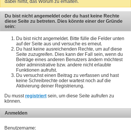
dabei hilfst, das Worum zu erhalten.
Du bist nicht angemeldet oder du hast keine Rechte
diese Seite zu betreten. Dies könnte einer der Gründe
sein:
Du bist nicht angemeldet. Bitte fülle die Felder unten
auf der Seite aus und versuche es erneut.
Du hast keine ausreichenden Rechte, um auf diese
Seite zuzugreifen. Dies kann der Fall sein, wenn du
Beiträge eines anderen Benutzers ändern möchtest
oder administrative bzw. andere nicht erlaubte
Funktionen aufrufst.
Du versuchst einen Beitrag zu verfassen und hast
keine Schreibrechte oder wartest noch auf die
Aktivierung deiner Registrierung.
Du musst
registriert
sein, um diese Seite aufrufen zu
können.
Anmelden
Benutzername: