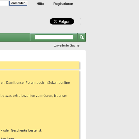
Hilfe
Registrieren
Erweiterte Suche
en. Damit unser Forum auch in Zukunft online
t etwas extra bezahlen zu müssen, ist unser
ik oder Geschenke bestellst.