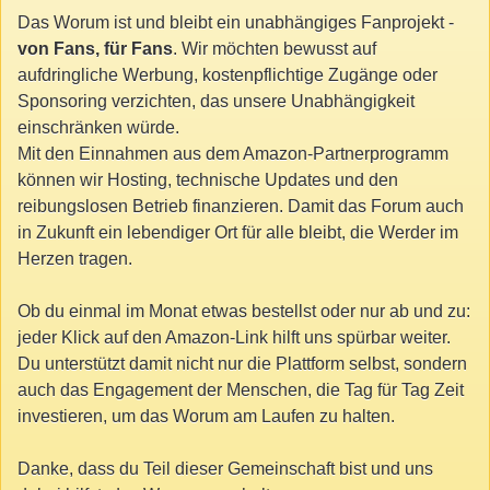
Das Worum ist und bleibt ein unabhängiges Fanprojekt -
von Fans, für Fans
. Wir möchten bewusst auf
aufdringliche Werbung, kostenpflichtige Zugänge oder
Sponsoring verzichten, das unsere Unabhängigkeit
einschränken würde.
Mit den Einnahmen aus dem Amazon-Partnerprogramm
können wir Hosting, technische Updates und den
reibungslosen Betrieb finanzieren. Damit das Forum auch
in Zukunft ein lebendiger Ort für alle bleibt, die Werder im
Herzen tragen.
Ob du einmal im Monat etwas bestellst oder nur ab und zu:
jeder Klick auf den Amazon-Link hilft uns spürbar weiter.
Du unterstützt damit nicht nur die Plattform selbst, sondern
auch das Engagement der Menschen, die Tag für Tag Zeit
investieren, um das Worum am Laufen zu halten.
Danke, dass du Teil dieser Gemeinschaft bist und uns