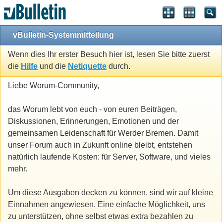
vBulletin-Systemmitteilung
Wenn dies Ihr erster Besuch hier ist, lesen Sie bitte zuerst
die
Hilfe
und die
Netiquette
durch.
Liebe Worum-Community,
das Worum lebt von euch - von euren Beiträgen,
Diskussionen, Erinnerungen, Emotionen und der
gemeinsamen Leidenschaft für Werder Bremen. Damit
unser Forum auch in Zukunft online bleibt, entstehen
natürlich laufende Kosten: für Server, Software, und vieles
mehr.
Um diese Ausgaben decken zu können, sind wir auf kleine
Einnahmen angewiesen. Eine einfache Möglichkeit, uns
zu unterstützen, ohne selbst etwas extra bezahlen zu