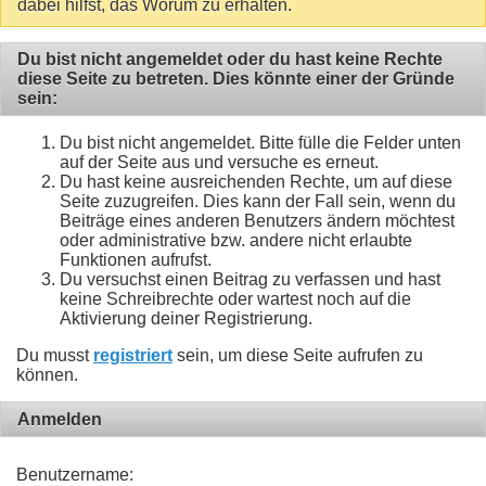
dabei hilfst, das Worum zu erhalten.
Du bist nicht angemeldet oder du hast keine Rechte
diese Seite zu betreten. Dies könnte einer der Gründe
sein:
Du bist nicht angemeldet. Bitte fülle die Felder unten
auf der Seite aus und versuche es erneut.
Du hast keine ausreichenden Rechte, um auf diese
Seite zuzugreifen. Dies kann der Fall sein, wenn du
Beiträge eines anderen Benutzers ändern möchtest
oder administrative bzw. andere nicht erlaubte
Funktionen aufrufst.
Du versuchst einen Beitrag zu verfassen und hast
keine Schreibrechte oder wartest noch auf die
Aktivierung deiner Registrierung.
Du musst
registriert
sein, um diese Seite aufrufen zu
können.
Anmelden
Benutzername: