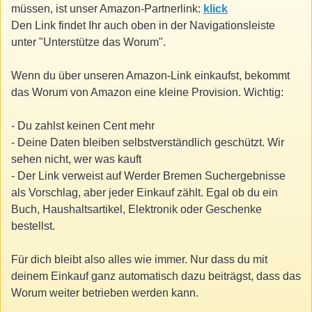
müssen, ist unser Amazon-Partnerlink:
klick
Den Link findet Ihr auch oben in der Navigationsleiste
unter "Unterstütze das Worum".
Wenn du über unseren Amazon-Link einkaufst, bekommt
das Worum von Amazon eine kleine Provision. Wichtig:
- Du zahlst keinen Cent mehr
- Deine Daten bleiben selbstverständlich geschützt. Wir
sehen nicht, wer was kauft
- Der Link verweist auf Werder Bremen Suchergebnisse
als Vorschlag, aber jeder Einkauf zählt. Egal ob du ein
Buch, Haushaltsartikel, Elektronik oder Geschenke
bestellst.
Für dich bleibt also alles wie immer. Nur dass du mit
deinem Einkauf ganz automatisch dazu beiträgst, dass das
Worum weiter betrieben werden kann.