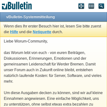
vBulletin-Systemmitteilung
Wenn dies Ihr erster Besuch hier ist, lesen Sie bitte zuerst
die
Hilfe
und die
Netiquette
durch.
Liebe Worum-Community,
das Worum lebt von euch - von euren Beiträgen,
Diskussionen, Erinnerungen, Emotionen und der
gemeinsamen Leidenschaft für Werder Bremen. Damit
unser Forum auch in Zukunft online bleibt, entstehen
natürlich laufende Kosten: für Server, Software, und vieles
mehr.
Um diese Ausgaben decken zu können, sind wir auf kleine
Einnahmen angewiesen. Eine einfache Möglichkeit, uns
zu unterstützen, ohne selbst etwas extra bezahlen zu