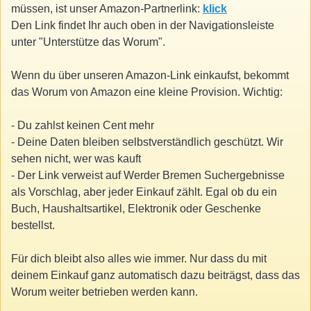
müssen, ist unser Amazon-Partnerlink:
klick
Den Link findet Ihr auch oben in der Navigationsleiste
unter "Unterstütze das Worum".
Wenn du über unseren Amazon-Link einkaufst, bekommt
das Worum von Amazon eine kleine Provision. Wichtig:
- Du zahlst keinen Cent mehr
- Deine Daten bleiben selbstverständlich geschützt. Wir
sehen nicht, wer was kauft
- Der Link verweist auf Werder Bremen Suchergebnisse
als Vorschlag, aber jeder Einkauf zählt. Egal ob du ein
Buch, Haushaltsartikel, Elektronik oder Geschenke
bestellst.
Für dich bleibt also alles wie immer. Nur dass du mit
deinem Einkauf ganz automatisch dazu beiträgst, dass das
Worum weiter betrieben werden kann.