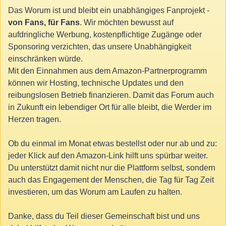
Das Worum ist und bleibt ein unabhängiges Fanprojekt -
von Fans, für Fans
. Wir möchten bewusst auf
aufdringliche Werbung, kostenpflichtige Zugänge oder
Sponsoring verzichten, das unsere Unabhängigkeit
einschränken würde.
Mit den Einnahmen aus dem Amazon-Partnerprogramm
können wir Hosting, technische Updates und den
reibungslosen Betrieb finanzieren. Damit das Forum auch
in Zukunft ein lebendiger Ort für alle bleibt, die Werder im
Herzen tragen.
Ob du einmal im Monat etwas bestellst oder nur ab und zu:
jeder Klick auf den Amazon-Link hilft uns spürbar weiter.
Du unterstützt damit nicht nur die Plattform selbst, sondern
auch das Engagement der Menschen, die Tag für Tag Zeit
investieren, um das Worum am Laufen zu halten.
Danke, dass du Teil dieser Gemeinschaft bist und uns