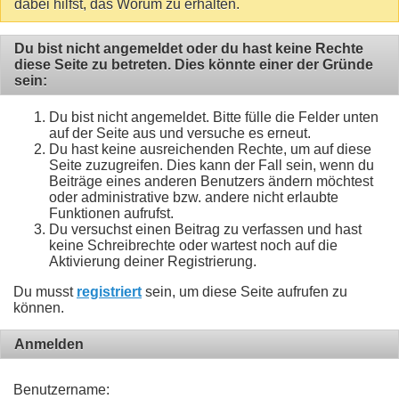
dabei hilfst, das Worum zu erhalten.
Du bist nicht angemeldet oder du hast keine Rechte
diese Seite zu betreten. Dies könnte einer der Gründe
sein:
Du bist nicht angemeldet. Bitte fülle die Felder unten
auf der Seite aus und versuche es erneut.
Du hast keine ausreichenden Rechte, um auf diese
Seite zuzugreifen. Dies kann der Fall sein, wenn du
Beiträge eines anderen Benutzers ändern möchtest
oder administrative bzw. andere nicht erlaubte
Funktionen aufrufst.
Du versuchst einen Beitrag zu verfassen und hast
keine Schreibrechte oder wartest noch auf die
Aktivierung deiner Registrierung.
Du musst
registriert
sein, um diese Seite aufrufen zu
können.
Anmelden
Benutzername: