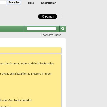
Hilfe
Registrieren
Erweiterte Suche
en. Damit unser Forum auch in Zukunft online
t etwas extra bezahlen zu müssen, ist unser
ik oder Geschenke bestellst.