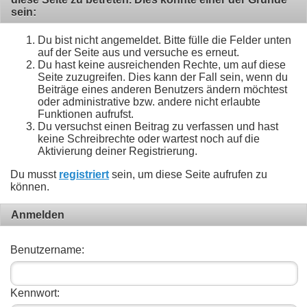
sein:
Du bist nicht angemeldet. Bitte fülle die Felder unten
auf der Seite aus und versuche es erneut.
Du hast keine ausreichenden Rechte, um auf diese
Seite zuzugreifen. Dies kann der Fall sein, wenn du
Beiträge eines anderen Benutzers ändern möchtest
oder administrative bzw. andere nicht erlaubte
Funktionen aufrufst.
Du versuchst einen Beitrag zu verfassen und hast
keine Schreibrechte oder wartest noch auf die
Aktivierung deiner Registrierung.
Du musst
registriert
sein, um diese Seite aufrufen zu
können.
Anmelden
Benutzername:
Kennwort: