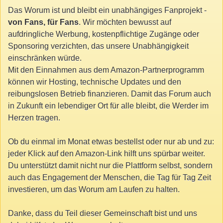
Das Worum ist und bleibt ein unabhängiges Fanprojekt -
von Fans, für Fans
. Wir möchten bewusst auf
aufdringliche Werbung, kostenpflichtige Zugänge oder
Sponsoring verzichten, das unsere Unabhängigkeit
einschränken würde.
Mit den Einnahmen aus dem Amazon-Partnerprogramm
können wir Hosting, technische Updates und den
reibungslosen Betrieb finanzieren. Damit das Forum auch
in Zukunft ein lebendiger Ort für alle bleibt, die Werder im
Herzen tragen.
Ob du einmal im Monat etwas bestellst oder nur ab und zu:
jeder Klick auf den Amazon-Link hilft uns spürbar weiter.
Du unterstützt damit nicht nur die Plattform selbst, sondern
auch das Engagement der Menschen, die Tag für Tag Zeit
investieren, um das Worum am Laufen zu halten.
Danke, dass du Teil dieser Gemeinschaft bist und uns