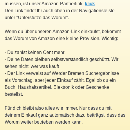
müssen, ist unser Amazon-Partnerlink:
klick
Den Link findet Ihr auch oben in der Navigationsleiste
unter "Unterstütze das Worum".
Wenn du über unseren Amazon-Link einkaufst, bekommt
das Worum von Amazon eine kleine Provision. Wichtig:
- Du zahlst keinen Cent mehr
- Deine Daten bleiben selbstverständlich geschützt. Wir
sehen nicht, wer was kauft
- Der Link verweist auf Werder Bremen Suchergebnisse
als Vorschlag, aber jeder Einkauf zählt. Egal ob du ein
Buch, Haushaltsartikel, Elektronik oder Geschenke
bestellst.
Für dich bleibt also alles wie immer. Nur dass du mit
deinem Einkauf ganz automatisch dazu beiträgst, dass das
Worum weiter betrieben werden kann.