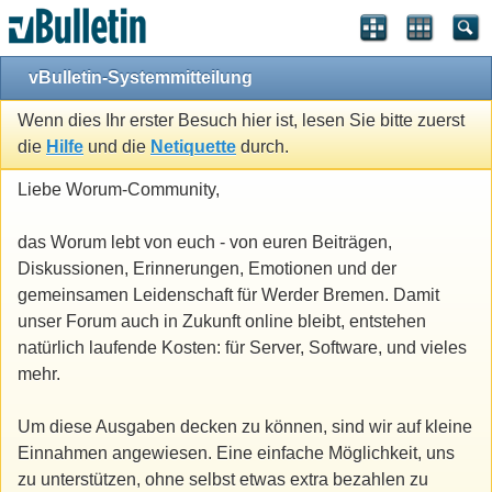
vBulletin-Systemmitteilung
Wenn dies Ihr erster Besuch hier ist, lesen Sie bitte zuerst
die
Hilfe
und die
Netiquette
durch.
Liebe Worum-Community,
das Worum lebt von euch - von euren Beiträgen,
Diskussionen, Erinnerungen, Emotionen und der
gemeinsamen Leidenschaft für Werder Bremen. Damit
unser Forum auch in Zukunft online bleibt, entstehen
natürlich laufende Kosten: für Server, Software, und vieles
mehr.
Um diese Ausgaben decken zu können, sind wir auf kleine
Einnahmen angewiesen. Eine einfache Möglichkeit, uns
zu unterstützen, ohne selbst etwas extra bezahlen zu