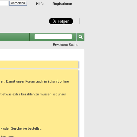
Hilfe
Registrieren
Erweiterte Suche
en. Damit unser Forum auch in Zukunft online
t etwas extra bezahlen zu müssen, ist unser
ik oder Geschenke bestellst.