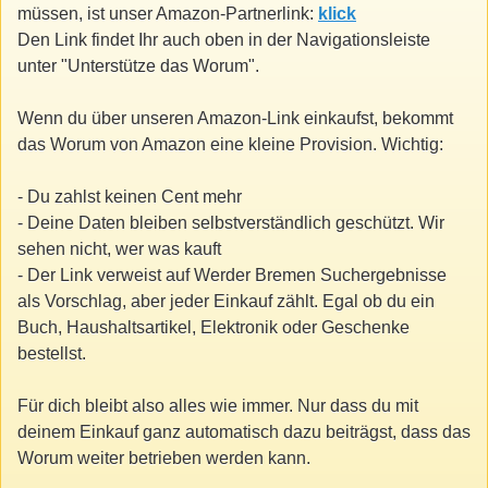
müssen, ist unser Amazon-Partnerlink:
klick
Den Link findet Ihr auch oben in der Navigationsleiste
unter "Unterstütze das Worum".
Wenn du über unseren Amazon-Link einkaufst, bekommt
das Worum von Amazon eine kleine Provision. Wichtig:
- Du zahlst keinen Cent mehr
- Deine Daten bleiben selbstverständlich geschützt. Wir
sehen nicht, wer was kauft
- Der Link verweist auf Werder Bremen Suchergebnisse
als Vorschlag, aber jeder Einkauf zählt. Egal ob du ein
Buch, Haushaltsartikel, Elektronik oder Geschenke
bestellst.
Für dich bleibt also alles wie immer. Nur dass du mit
deinem Einkauf ganz automatisch dazu beiträgst, dass das
Worum weiter betrieben werden kann.