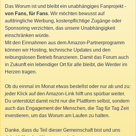
Das Worum ist und bleibt ein unabhängiges Fanprojekt -
von Fans, für Fans
. Wir möchten bewusst auf
aufdringliche Werbung, kostenpflichtige Zugänge oder
Sponsoring verzichten, das unsere Unabhängigkeit
einschränken würde.
Mit den Einnahmen aus dem Amazon-Partnerprogramm
können wir Hosting, technische Updates und den
reibungslosen Betrieb finanzieren. Damit das Forum auch
in Zukunft ein lebendiger Ort für alle bleibt, die Werder im
Herzen tragen.
Ob du einmal im Monat etwas bestellst oder nur ab und zu:
jeder Klick auf den Amazon-Link hilft uns spürbar weiter.
Du unterstützt damit nicht nur die Plattform selbst, sondern
auch das Engagement der Menschen, die Tag für Tag Zeit
investieren, um das Worum am Laufen zu halten.
Danke, dass du Teil dieser Gemeinschaft bist und uns