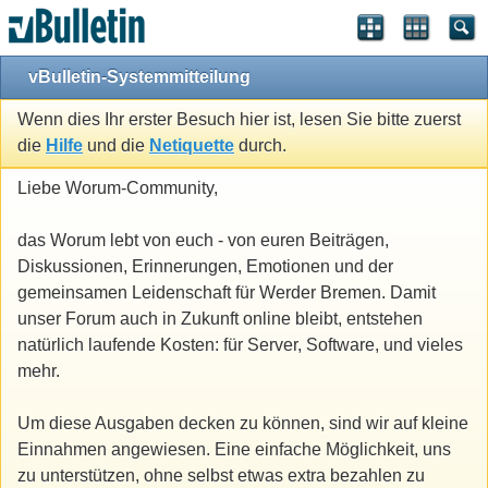
vBulletin-Systemmitteilung
Wenn dies Ihr erster Besuch hier ist, lesen Sie bitte zuerst
die
Hilfe
und die
Netiquette
durch.
Liebe Worum-Community,
das Worum lebt von euch - von euren Beiträgen,
Diskussionen, Erinnerungen, Emotionen und der
gemeinsamen Leidenschaft für Werder Bremen. Damit
unser Forum auch in Zukunft online bleibt, entstehen
natürlich laufende Kosten: für Server, Software, und vieles
mehr.
Um diese Ausgaben decken zu können, sind wir auf kleine
Einnahmen angewiesen. Eine einfache Möglichkeit, uns
zu unterstützen, ohne selbst etwas extra bezahlen zu