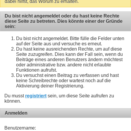
dabei hilfst, das Worum zu erhalten.
Du bist nicht angemeldet oder du hast keine Rechte
diese Seite zu betreten. Dies könnte einer der Gründe
sein:
Du bist nicht angemeldet. Bitte fülle die Felder unten
auf der Seite aus und versuche es erneut.
Du hast keine ausreichenden Rechte, um auf diese
Seite zuzugreifen. Dies kann der Fall sein, wenn du
Beiträge eines anderen Benutzers ändern möchtest
oder administrative bzw. andere nicht erlaubte
Funktionen aufrufst.
Du versuchst einen Beitrag zu verfassen und hast
keine Schreibrechte oder wartest noch auf die
Aktivierung deiner Registrierung.
Du musst
registriert
sein, um diese Seite aufrufen zu
können.
Anmelden
Benutzername: