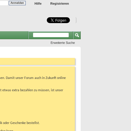
Hilfe
Registrieren
Erweiterte Suche
en. Damit unser Forum auch in Zukunft online
t etwas extra bezahlen zu müssen, ist unser
ik oder Geschenke bestellst.