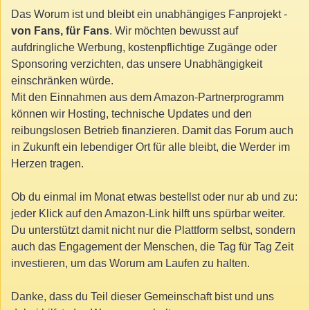
Das Worum ist und bleibt ein unabhängiges Fanprojekt -
von Fans, für Fans
. Wir möchten bewusst auf
aufdringliche Werbung, kostenpflichtige Zugänge oder
Sponsoring verzichten, das unsere Unabhängigkeit
einschränken würde.
Mit den Einnahmen aus dem Amazon-Partnerprogramm
können wir Hosting, technische Updates und den
reibungslosen Betrieb finanzieren. Damit das Forum auch
in Zukunft ein lebendiger Ort für alle bleibt, die Werder im
Herzen tragen.
Ob du einmal im Monat etwas bestellst oder nur ab und zu:
jeder Klick auf den Amazon-Link hilft uns spürbar weiter.
Du unterstützt damit nicht nur die Plattform selbst, sondern
auch das Engagement der Menschen, die Tag für Tag Zeit
investieren, um das Worum am Laufen zu halten.
Danke, dass du Teil dieser Gemeinschaft bist und uns