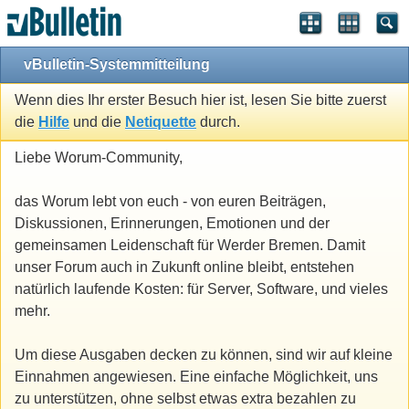
vBulletin-Systemmitteilung
Wenn dies Ihr erster Besuch hier ist, lesen Sie bitte zuerst
die
Hilfe
und die
Netiquette
durch.
Liebe Worum-Community,
das Worum lebt von euch - von euren Beiträgen,
Diskussionen, Erinnerungen, Emotionen und der
gemeinsamen Leidenschaft für Werder Bremen. Damit
unser Forum auch in Zukunft online bleibt, entstehen
natürlich laufende Kosten: für Server, Software, und vieles
mehr.
Um diese Ausgaben decken zu können, sind wir auf kleine
Einnahmen angewiesen. Eine einfache Möglichkeit, uns
zu unterstützen, ohne selbst etwas extra bezahlen zu