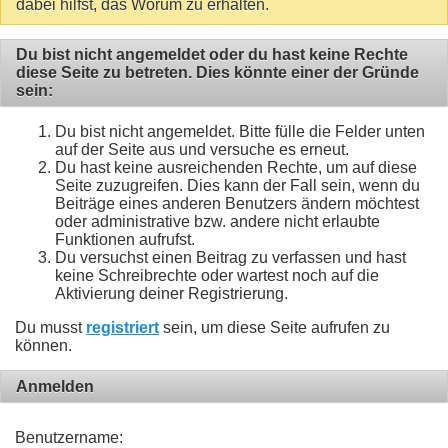
dabei hilfst, das Worum zu erhalten.
Du bist nicht angemeldet oder du hast keine Rechte
diese Seite zu betreten. Dies könnte einer der Gründe
sein:
Du bist nicht angemeldet. Bitte fülle die Felder unten
auf der Seite aus und versuche es erneut.
Du hast keine ausreichenden Rechte, um auf diese
Seite zuzugreifen. Dies kann der Fall sein, wenn du
Beiträge eines anderen Benutzers ändern möchtest
oder administrative bzw. andere nicht erlaubte
Funktionen aufrufst.
Du versuchst einen Beitrag zu verfassen und hast
keine Schreibrechte oder wartest noch auf die
Aktivierung deiner Registrierung.
Du musst
registriert
sein, um diese Seite aufrufen zu
können.
Anmelden
Benutzername: