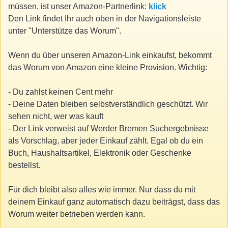
müssen, ist unser Amazon-Partnerlink:
klick
Den Link findet Ihr auch oben in der Navigationsleiste
unter "Unterstütze das Worum".
Wenn du über unseren Amazon-Link einkaufst, bekommt
das Worum von Amazon eine kleine Provision. Wichtig:
- Du zahlst keinen Cent mehr
- Deine Daten bleiben selbstverständlich geschützt. Wir
sehen nicht, wer was kauft
- Der Link verweist auf Werder Bremen Suchergebnisse
als Vorschlag, aber jeder Einkauf zählt. Egal ob du ein
Buch, Haushaltsartikel, Elektronik oder Geschenke
bestellst.
Für dich bleibt also alles wie immer. Nur dass du mit
deinem Einkauf ganz automatisch dazu beiträgst, dass das
Worum weiter betrieben werden kann.