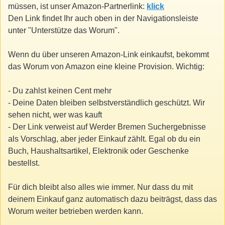
müssen, ist unser Amazon-Partnerlink:
klick
Den Link findet Ihr auch oben in der Navigationsleiste
unter "Unterstütze das Worum".
Wenn du über unseren Amazon-Link einkaufst, bekommt
das Worum von Amazon eine kleine Provision. Wichtig:
- Du zahlst keinen Cent mehr
- Deine Daten bleiben selbstverständlich geschützt. Wir
sehen nicht, wer was kauft
- Der Link verweist auf Werder Bremen Suchergebnisse
als Vorschlag, aber jeder Einkauf zählt. Egal ob du ein
Buch, Haushaltsartikel, Elektronik oder Geschenke
bestellst.
Für dich bleibt also alles wie immer. Nur dass du mit
deinem Einkauf ganz automatisch dazu beiträgst, dass das
Worum weiter betrieben werden kann.