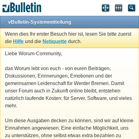
vBulletin-Systemmitteilung
Wenn dies Ihr erster Besuch hier ist, lesen Sie bitte zuerst
die
Hilfe
und die
Netiquette
durch.
Liebe Worum-Community,
das Worum lebt von euch - von euren Beiträgen,
Diskussionen, Erinnerungen, Emotionen und der
gemeinsamen Leidenschaft für Werder Bremen. Damit
unser Forum auch in Zukunft online bleibt, entstehen
natürlich laufende Kosten: für Server, Software, und vieles
mehr.
Um diese Ausgaben decken zu können, sind wir auf kleine
Einnahmen angewiesen. Eine einfache Möglichkeit, uns
zu unterstützen, ohne selbst etwas extra bezahlen zu