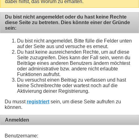
dabei hilfst, das Worum zu erhalten.
Du bist nicht angemeldet oder du hast keine Rechte
diese Seite zu betreten. Dies könnte einer der Gründe
sein:
Du bist nicht angemeldet. Bitte fülle die Felder unten
auf der Seite aus und versuche es erneut.
Du hast keine ausreichenden Rechte, um auf diese
Seite zuzugreifen. Dies kann der Fall sein, wenn du
Beiträge eines anderen Benutzers ändern möchtest
oder administrative bzw. andere nicht erlaubte
Funktionen aufrufst.
Du versuchst einen Beitrag zu verfassen und hast
keine Schreibrechte oder wartest noch auf die
Aktivierung deiner Registrierung.
Du musst
registriert
sein, um diese Seite aufrufen zu
können.
Anmelden
Benutzername: