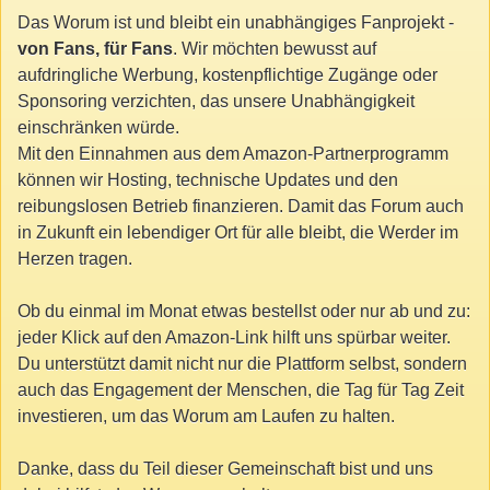
Das Worum ist und bleibt ein unabhängiges Fanprojekt -
von Fans, für Fans
. Wir möchten bewusst auf
aufdringliche Werbung, kostenpflichtige Zugänge oder
Sponsoring verzichten, das unsere Unabhängigkeit
einschränken würde.
Mit den Einnahmen aus dem Amazon-Partnerprogramm
können wir Hosting, technische Updates und den
reibungslosen Betrieb finanzieren. Damit das Forum auch
in Zukunft ein lebendiger Ort für alle bleibt, die Werder im
Herzen tragen.
Ob du einmal im Monat etwas bestellst oder nur ab und zu:
jeder Klick auf den Amazon-Link hilft uns spürbar weiter.
Du unterstützt damit nicht nur die Plattform selbst, sondern
auch das Engagement der Menschen, die Tag für Tag Zeit
investieren, um das Worum am Laufen zu halten.
Danke, dass du Teil dieser Gemeinschaft bist und uns