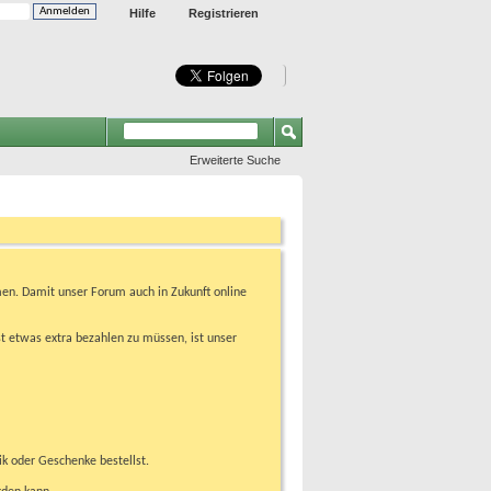
Hilfe
Registrieren
Erweiterte Suche
en. Damit unser Forum auch in Zukunft online
t etwas extra bezahlen zu müssen, ist unser
ik oder Geschenke bestellst.